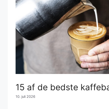
15 af de bedste kaffebar
10. juli 2026