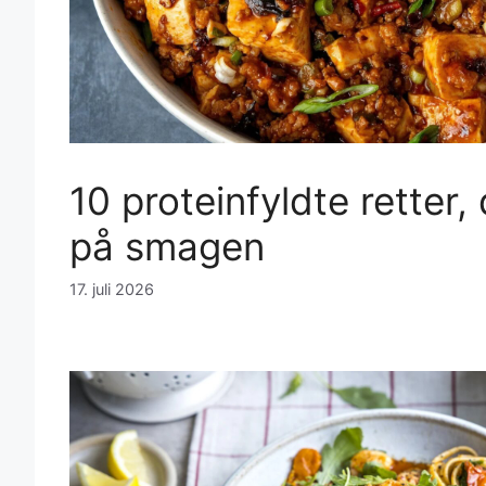
10 proteinfyldte retter,
på smagen
17. juli 2026