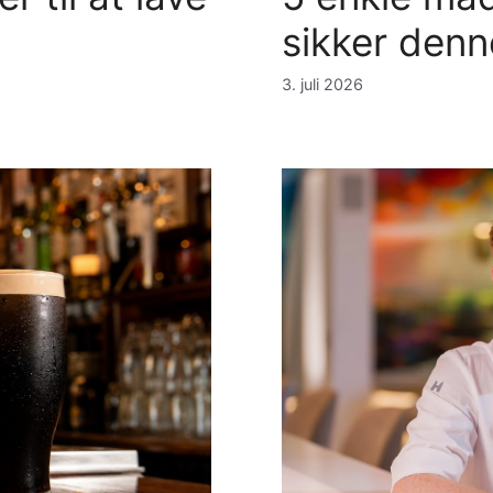
sikker den
3. juli 2026