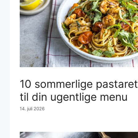
10 sommerlige pastarette
til din ugentlige menu
14. juli 2026