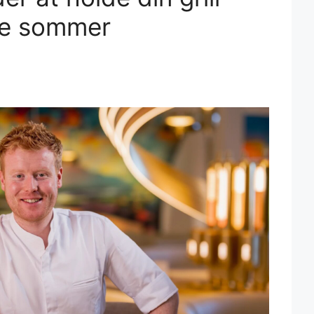
ne sommer