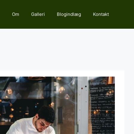
Om
Galleri
Blogindlæg
Kontakt