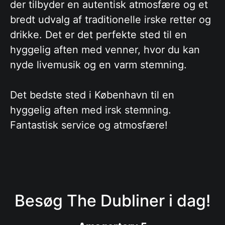
der tilbyder en autentisk atmosfære og et
bredt udvalg af traditionelle irske retter og
drikke. Det er det perfekte sted til en
hyggelig aften med venner, hvor du kan
nyde livemusik og en varm stemning.
Det bedste sted i København til en
hyggelig aften med irsk stemning.
Fantastisk service og atmosfære!
Besøg The Dubliner i dag!