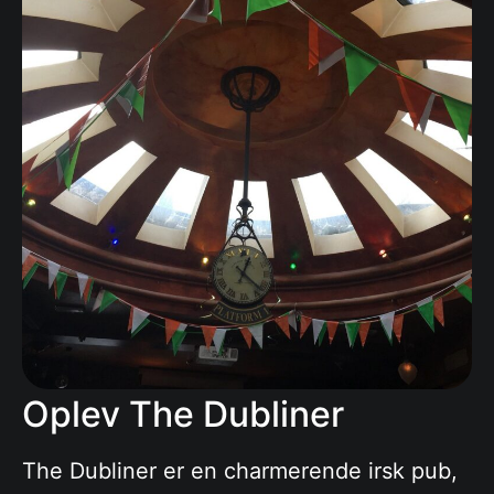
Oplev The Dubliner
The Dubliner er en charmerende irsk pub,