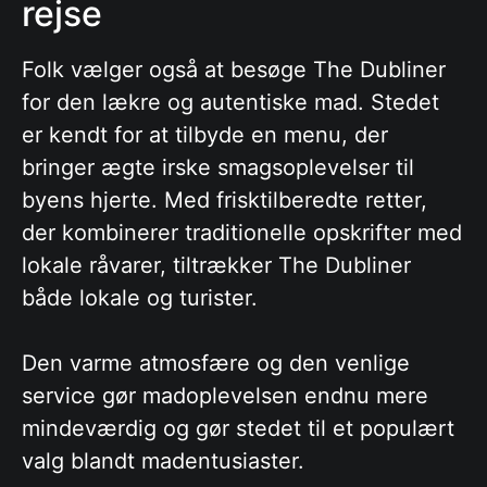
rejse
Folk vælger også at besøge The Dubliner
for den lækre og autentiske mad. Stedet
er kendt for at tilbyde en menu, der
bringer ægte irske smagsoplevelser til
byens hjerte. Med frisktilberedte retter,
der kombinerer traditionelle opskrifter med
lokale råvarer, tiltrækker The Dubliner
både lokale og turister.
Den varme atmosfære og den venlige
service gør madoplevelsen endnu mere
mindeværdig og gør stedet til et populært
valg blandt madentusiaster.