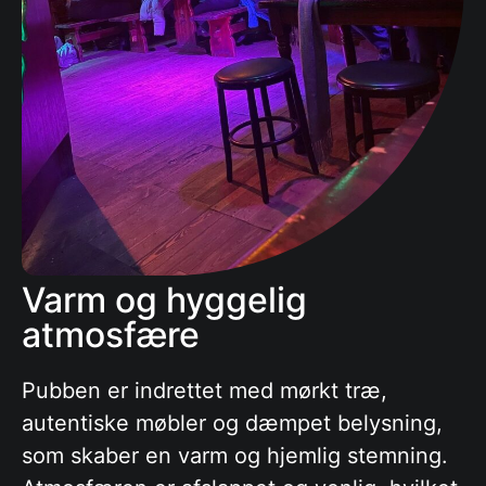
Varm og hyggelig
atmosfære
Pubben er indrettet med mørkt træ,
autentiske møbler og dæmpet belysning,
som skaber en varm og hjemlig stemning.