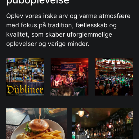
Oplev vores irske arv og varme atmosfære
med fokus på tradition, fællesskab og
kvalitet, som skaber uforglemmelige
oplevelser og varige minder.