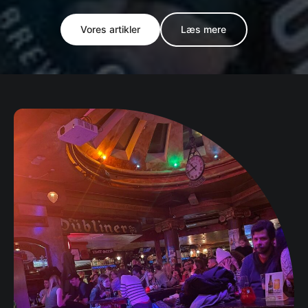
Vores artikler
Læs mere