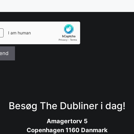
Besøg The Dubliner i dag!
Amagertorv 5
Copenhagen 1160 Danmark