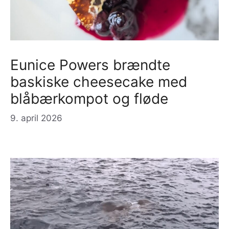
Eunice Powers brændte
baskiske cheesecake med
blåbærkompot og fløde
9. april 2026