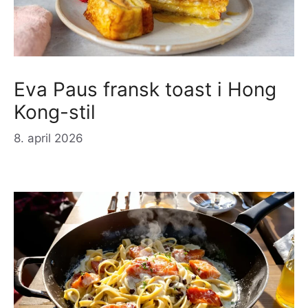
Eva Paus fransk toast i Hong
Kong-stil
8. april 2026