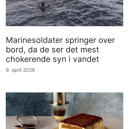
Marinesoldater springer over
bord, da de ser det mest
chokerende syn i vandet
9. april 2026