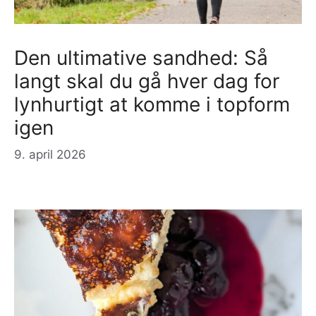
Den ultimative sandhed: Så
langt skal du gå hver dag for
lynhurtigt at komme i topform
igen
9. april 2026