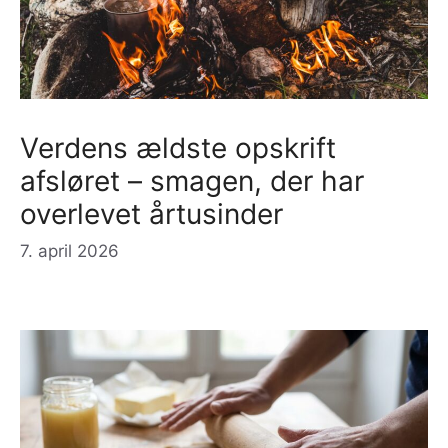
Verdens ældste opskrift
afsløret – smagen, der har
overlevet årtusinder
7. april 2026