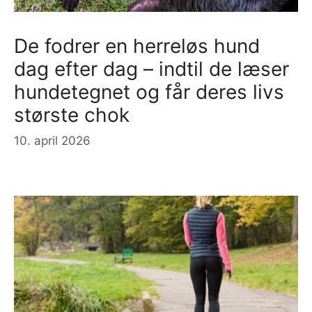
De fodrer en herreløs hund
dag efter dag – indtil de læser
hundetegnet og får deres livs
største chok
10. april 2026