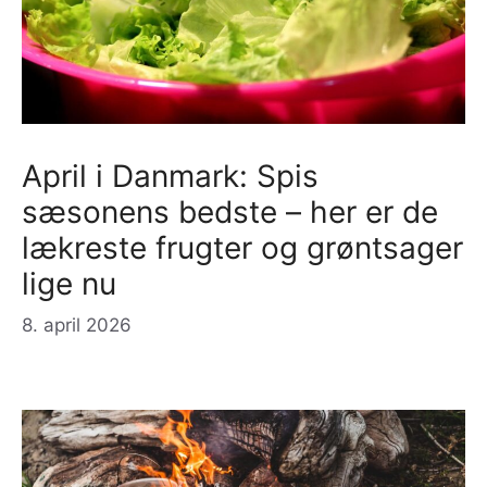
April i Danmark: Spis
sæsonens bedste – her er de
lækreste frugter og grøntsager
lige nu
8. april 2026