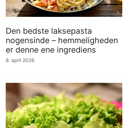
Den bedste laksepasta
nogensinde – hemmeligheden
er denne ene ingrediens
8. april 2026