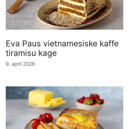
Eva Paus vietnamesiske kaffe
tiramisu kage
9. april 2026