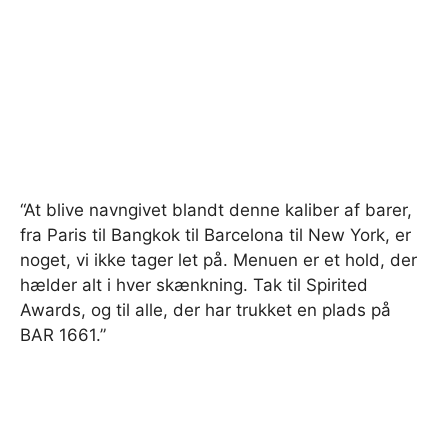
“At blive navngivet blandt denne kaliber af barer,
fra Paris til Bangkok til Barcelona til New York, er
noget, vi ikke tager let på. Menuen er et hold, der
hælder alt i hver skænkning. Tak til Spirited
Awards, og til alle, der har trukket en plads på
BAR 1661.”