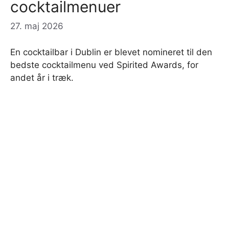
cocktailmenuer
27. maj 2026
En cocktailbar i Dublin er blevet nomineret til den
bedste cocktailmenu ved Spirited Awards, for
andet år i træk.