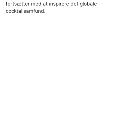
fortsætter med at inspirere det globale
cocktailsamfund.