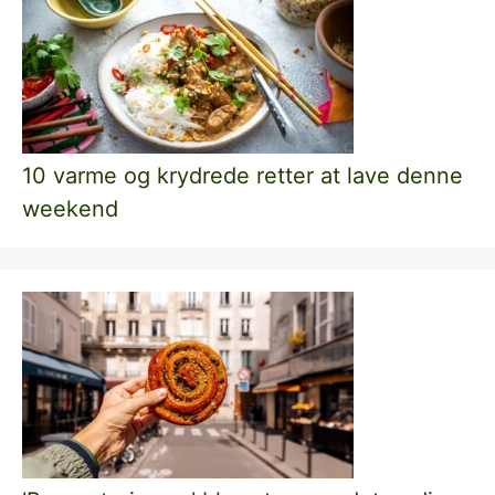
10 varme og krydrede retter at lave denne
weekend