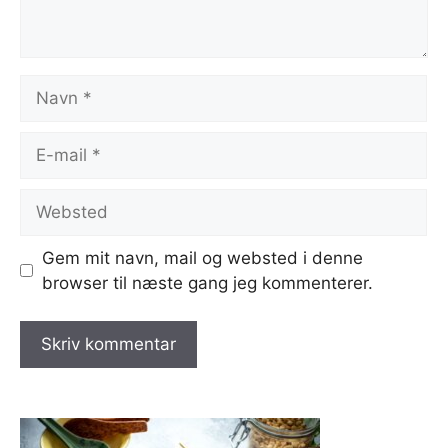
Navn
E-
mail
Websted
Gem mit navn, mail og websted i denne
browser til næste gang jeg kommenterer.