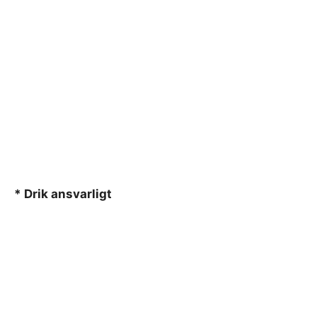
* Drik ansvarligt