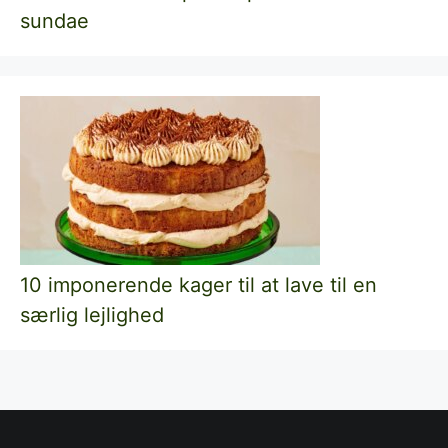
sundae
10 imponerende kager til at lave til en
særlig lejlighed