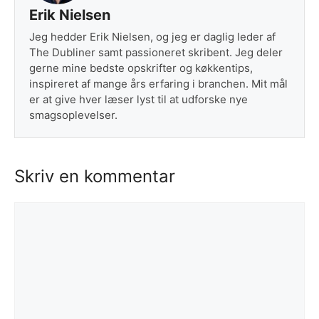
Erik Nielsen
Jeg hedder Erik Nielsen, og jeg er daglig leder af
The Dubliner samt passioneret skribent. Jeg deler
gerne mine bedste opskrifter og køkkentips,
inspireret af mange års erfaring i branchen. Mit mål
er at give hver læser lyst til at udforske nye
smagsoplevelser.
Skriv en kommentar
Kommentar