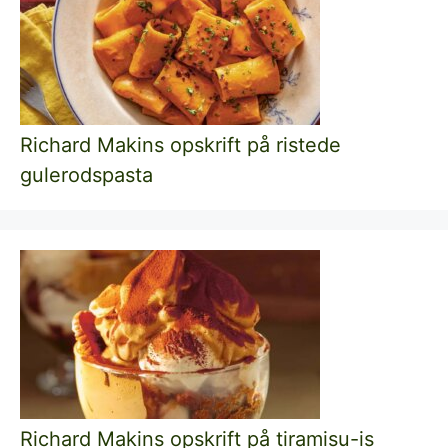
Richard Makins opskrift på ristede
gulerodspasta
Richard Makins opskrift på tiramisu-is