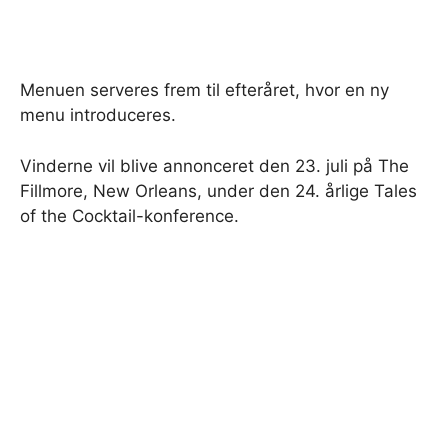
Menuen serveres frem til efteråret, hvor en ny
menu introduceres.
Vinderne vil blive annonceret den 23. juli på The
Fillmore, New Orleans, under den 24. årlige Tales
of the Cocktail-konference.