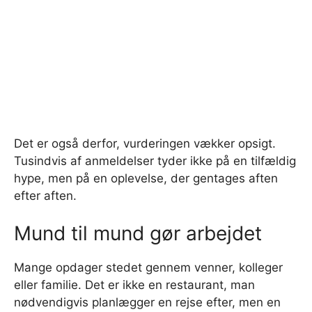
Det er også derfor, vurderingen vækker opsigt.
Tusindvis af anmeldelser tyder ikke på en tilfældig
hype, men på en oplevelse, der gentages aften
efter aften.
Mund til mund gør arbejdet
Mange opdager stedet gennem venner, kolleger
eller familie. Det er ikke en restaurant, man
nødvendigvis planlægger en rejse efter, men en