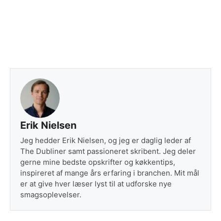
Erik Nielsen
Jeg hedder Erik Nielsen, og jeg er daglig leder af
The Dubliner samt passioneret skribent. Jeg deler
gerne mine bedste opskrifter og køkkentips,
inspireret af mange års erfaring i branchen. Mit mål
er at give hver læser lyst til at udforske nye
smagsoplevelser.