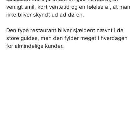
venligt smil, kort ventetid og en følelse af, at man
ikke bliver skyndt ud ad døren.
Den type restaurant bliver sjældent nævnt i de
store guides, men den fylder meget i hverdagen
for almindelige kunder.