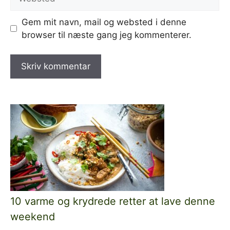
Gem mit navn, mail og websted i denne
browser til næste gang jeg kommenterer.
10 varme og krydrede retter at lave denne
weekend