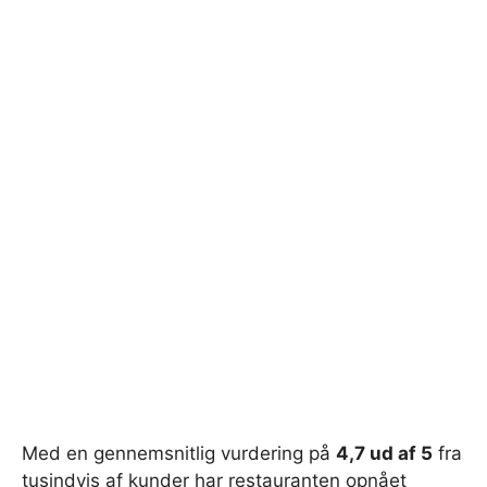
Med en gennemsnitlig vurdering på
4,7 ud af 5
fra
tusindvis af kunder har restauranten opnået