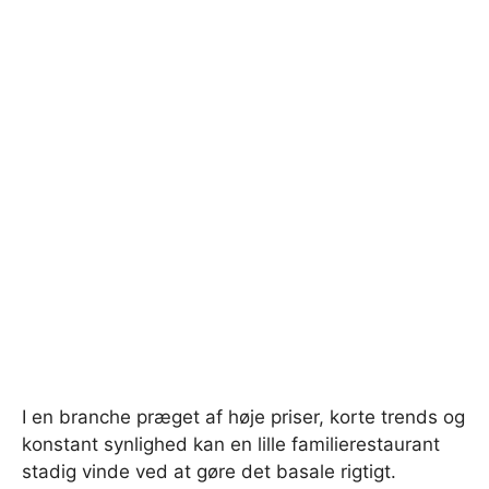
I en branche præget af høje priser, korte trends og
konstant synlighed kan en lille familierestaurant
stadig vinde ved at gøre det basale rigtigt.