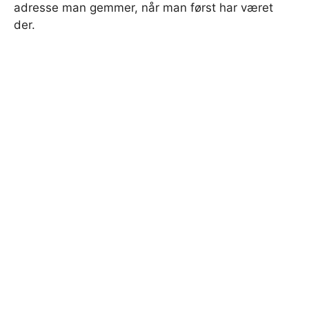
adresse man gemmer, når man først har været
der.