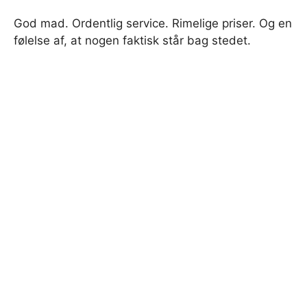
God mad. Ordentlig service. Rimelige priser. Og en
følelse af, at nogen faktisk står bag stedet.