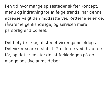
I en tid hvor mange spisesteder skifter koncept,
menu og indretning for at følge trends, har denne
adresse valgt den modsatte vej. Retterne er enkle,
råvarerne genkendelige, og servicen mere
personlig end poleret.
Det betyder ikke, at stedet virker gammeldags.
Det virker snarere stabilt. Gæsterne ved, hvad de
får, og det er en stor del af forklaringen på de
mange positive anmeldelser.