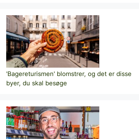
'Bagereturismen' blomstrer, og det er disse
byer, du skal besøge