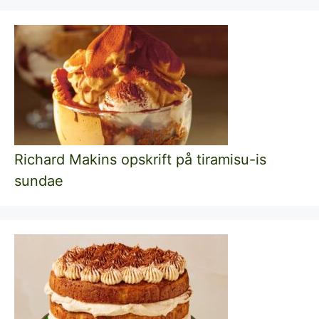
Richard Makins opskrift på tiramisu-is
sundae