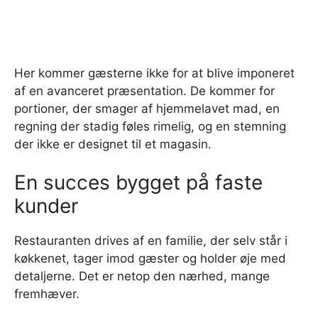
Her kommer gæsterne ikke for at blive imponeret
af en avanceret præsentation. De kommer for
portioner, der smager af hjemmelavet mad, en
regning der stadig føles rimelig, og en stemning
der ikke er designet til et magasin.
En succes bygget på faste
kunder
Restauranten drives af en familie, der selv står i
køkkenet, tager imod gæster og holder øje med
detaljerne. Det er netop den nærhed, mange
fremhæver.