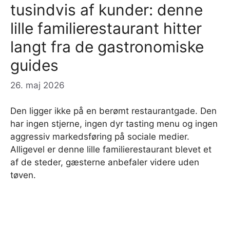
tusindvis af kunder: denne
lille familierestaurant hitter
langt fra de gastronomiske
guides
26. maj 2026
Den ligger ikke på en berømt restaurantgade. Den
har ingen stjerne, ingen dyr tasting menu og ingen
aggressiv markedsføring på sociale medier.
Alligevel er denne lille familierestaurant blevet et
af de steder, gæsterne anbefaler videre uden
tøven.