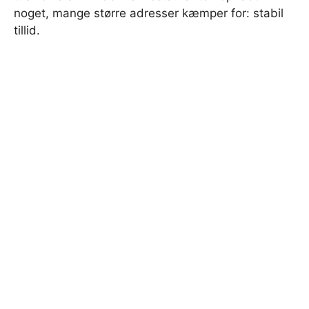
noget, mange større adresser kæmper for: stabil
tillid.