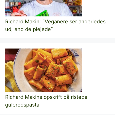
Richard Makin: “Veganere ser anderledes
ud, end de plejede”
Richard Makins opskrift på ristede
gulerodspasta