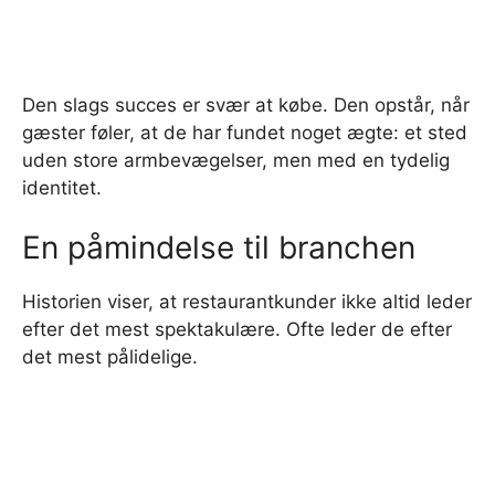
Den slags succes er svær at købe. Den opstår, når
gæster føler, at de har fundet noget ægte: et sted
uden store armbevægelser, men med en tydelig
identitet.
En påmindelse til branchen
Historien viser, at restaurantkunder ikke altid leder
efter det mest spektakulære. Ofte leder de efter
det mest pålidelige.