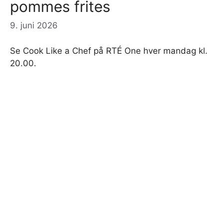
pommes frites
9. juni 2026
Se Cook Like a Chef på RTÉ One hver mandag kl.
20.00.