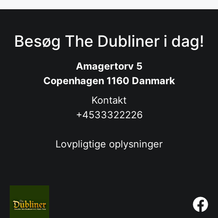
Besøg The Dubliner i dag!
Amagertorv 5
Copenhagen 1160 Danmark
Kontakt
+4533322226
Lovpligtige oplysninger