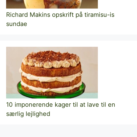
Richard Makins opskrift på tiramisu-is
sundae
10 imponerende kager til at lave til en
særlig lejlighed