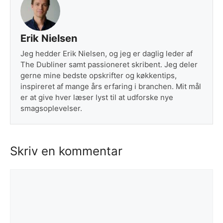
Erik Nielsen
Jeg hedder Erik Nielsen, og jeg er daglig leder af
The Dubliner samt passioneret skribent. Jeg deler
gerne mine bedste opskrifter og køkkentips,
inspireret af mange års erfaring i branchen. Mit mål
er at give hver læser lyst til at udforske nye
smagsoplevelser.
Skriv en kommentar
Kommentar