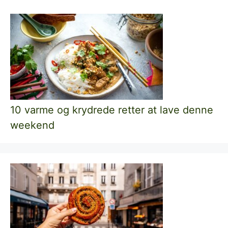
10 varme og krydrede retter at lave denne
weekend