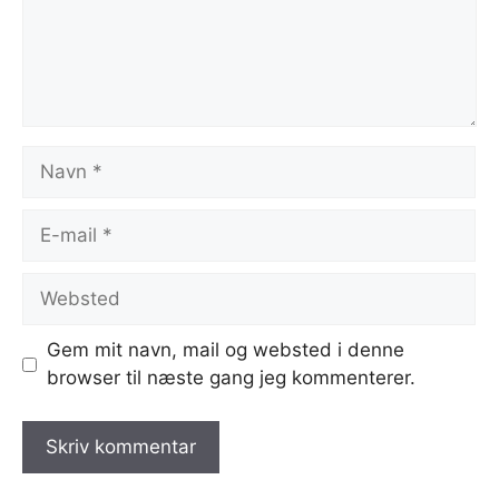
Navn
E-
mail
Websted
Gem mit navn, mail og websted i denne
browser til næste gang jeg kommenterer.