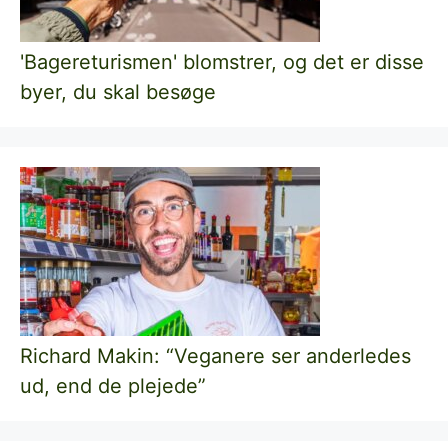
'Bagereturismen' blomstrer, og det er disse
byer, du skal besøge
Richard Makin: “Veganere ser anderledes
ud, end de plejede”