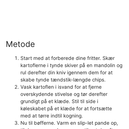
Metode
Start med at forberede dine fritter. Skær
kartoflerne i tynde skiver på en mandolin og
rul derefter din kniv igennem dem for at
skabe tynde tændstik-længde chips.
Vask kartoflen i isvand for at fjerne
overskydende stivelse og tør derefter
grundigt på et klæde. Stil til side i
køleskabet på et klæde for at fortsætte
med at tørre indtil kogning.
Nu til bøfferne. Varm en slip-let pande op,