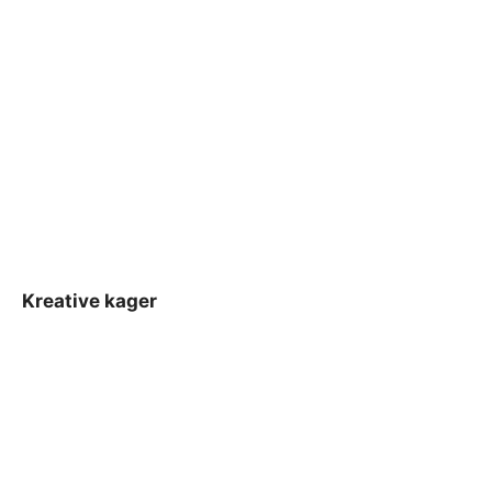
Kreative kager