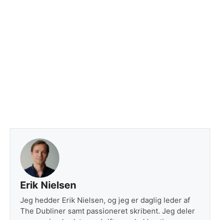
Erik Nielsen
Jeg hedder Erik Nielsen, og jeg er daglig leder af
The Dubliner samt passioneret skribent. Jeg deler