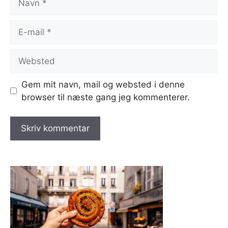
E-
mail
Websted
Gem mit navn, mail og websted i denne
browser til næste gang jeg kommenterer.