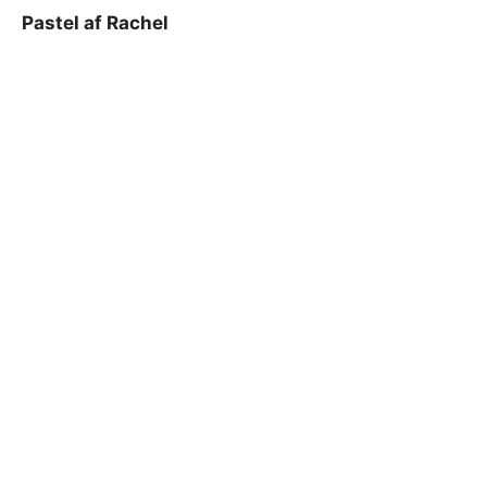
Pastel af Rachel