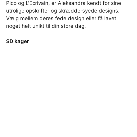
Pico og L'Ecrivain, er Aleksandra kendt for sine
utrolige opskrifter og skræddersyede designs.
Vælg mellem deres fede design eller få lavet
noget helt unikt til din store dag.
SD kager