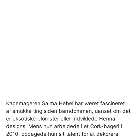
Kagemageren Saima Hebel har været fascineret
af smukke ting siden barndommen, uanset om det
er eksotiske blomster eller indviklede Henna-
designs. Mens hun arbejdede i et Cork-bageri i
2010, opdagede hun sit talent for at dekorere