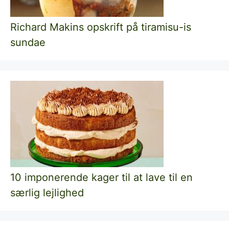
Richard Makins opskrift på tiramisu-is
sundae
10 imponerende kager til at lave til en
særlig lejlighed