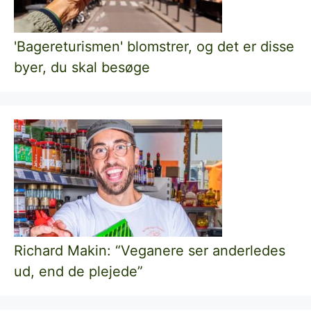
'Bagereturismen' blomstrer, og det er disse
byer, du skal besøge
Richard Makin: “Veganere ser anderledes
ud, end de plejede”