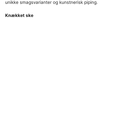
unikke smagsvarianter og kunstnerisk piping.
Knækket ske