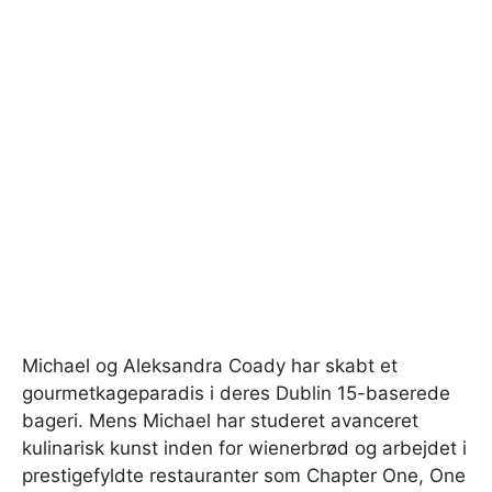
Michael og Aleksandra Coady har skabt et
gourmetkageparadis i deres Dublin 15-baserede
bageri. Mens Michael har studeret avanceret
kulinarisk kunst inden for wienerbrød og arbejdet i
prestigefyldte restauranter som Chapter One, One