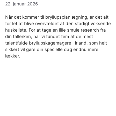
22. januar 2026
Når det kommer til bryllupsplanlægning, er det alt
for let at blive overvældet af den stadigt voksende
huskeliste. For at tage en lille smule research fra
din tallerken, har vi fundet fem af de mest
talentfulde bryllupskagemagere i Irland, som helt
sikkert vil gøre din specielle dag endnu mere
lækker.