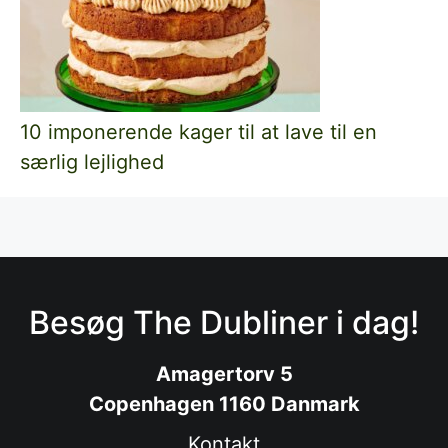
10 imponerende kager til at lave til en
særlig lejlighed
Besøg The Dubliner i dag!
Amagertorv 5
Copenhagen 1160 Danmark
Kontakt