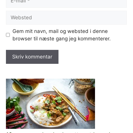
mail
Websted
Gem mit navn, mail og websted i denne
browser til næste gang jeg kommenterer.