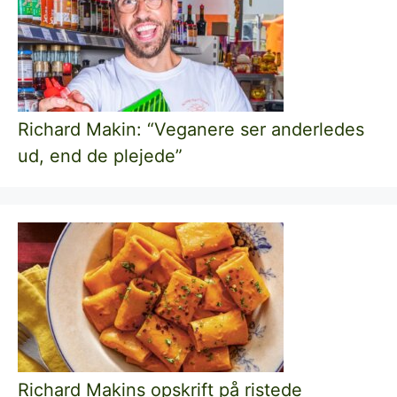
Richard Makin: “Veganere ser anderledes
ud, end de plejede”
Richard Makins opskrift på ristede