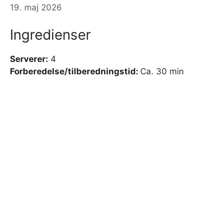
19. maj 2026
Ingredienser
Serverer:
4
Forberedelse/tilberedningstid:
Ca. 30 min