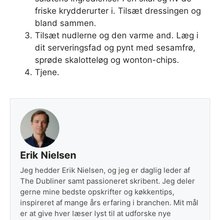
friske krydderurter i. Tilsæt dressingen og
bland sammen.
Tilsæt nudlerne og den varme and. Læg i
dit serveringsfad og pynt med sesamfrø,
sprøde skalotteløg og wonton-chips.
Tjene.
Erik Nielsen
Jeg hedder Erik Nielsen, og jeg er daglig leder af
The Dubliner samt passioneret skribent. Jeg deler
gerne mine bedste opskrifter og køkkentips,
inspireret af mange års erfaring i branchen. Mit mål
er at give hver læser lyst til at udforske nye