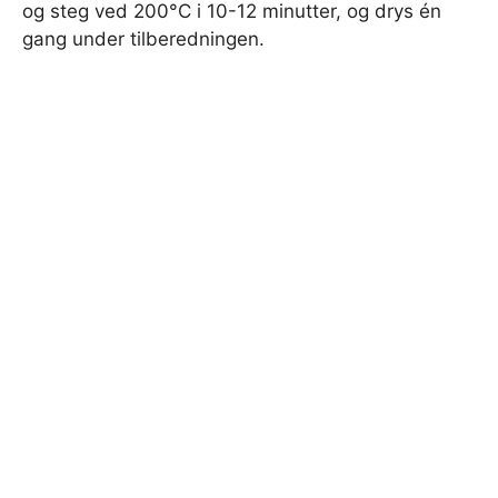
og steg ved 200°C i 10-12 minutter, og drys én
gang under tilberedningen.