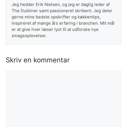
Jeg hedder Erik Nielsen, og jeg er daglig leder af
The Dubliner samt passioneret skribent. Jeg deler
gerne mine bedste opskrifter og køkkentips,
inspireret af mange års erfaring i branchen. Mit mål
er at give hver læser lyst til at udforske nye
smagsoplevelser.
Skriv en kommentar
Kommentar