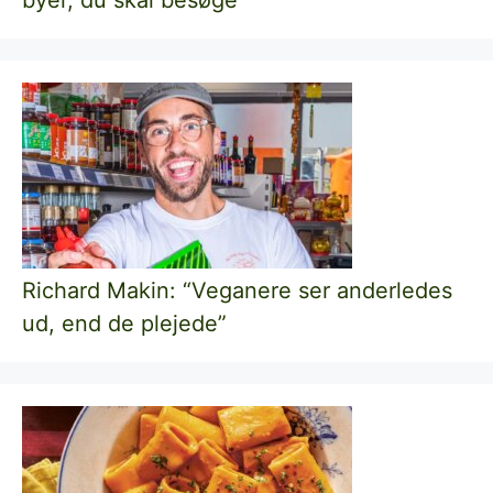
Richard Makin: “Veganere ser anderledes
ud, end de plejede”