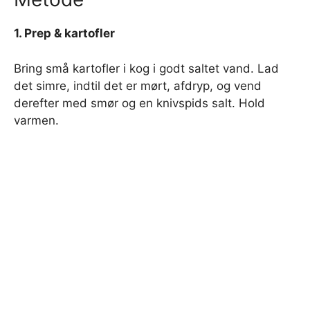
1. Prep & kartofler
Bring små kartofler i kog i godt saltet vand. Lad
det simre, indtil det er mørt, afdryp, og vend
derefter med smør og en knivspids salt. Hold
varmen.