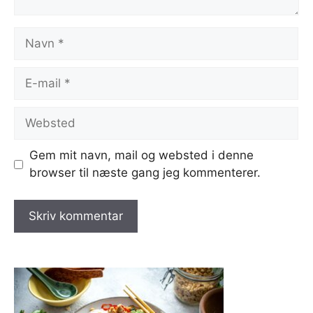
Navn
E-
mail
Websted
Gem mit navn, mail og websted i denne
browser til næste gang jeg kommenterer.