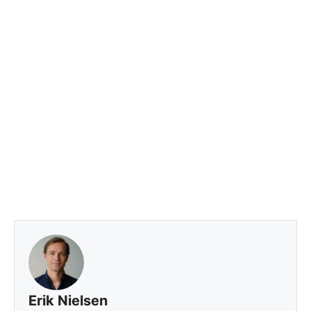
Erik Nielsen