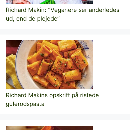
Richard Makin: “Veganere ser anderledes
ud, end de plejede”
Richard Makins opskrift på ristede
gulerodspasta