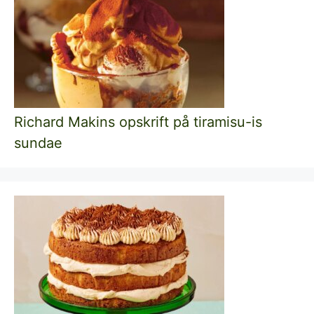
Richard Makins opskrift på tiramisu-is
sundae