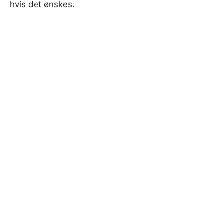
hvis det ønskes.