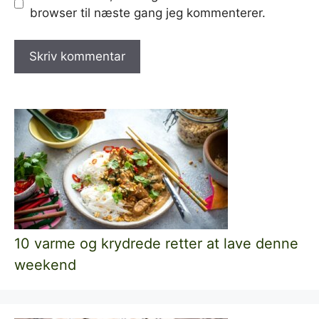
browser til næste gang jeg kommenterer.
10 varme og krydrede retter at lave denne
weekend