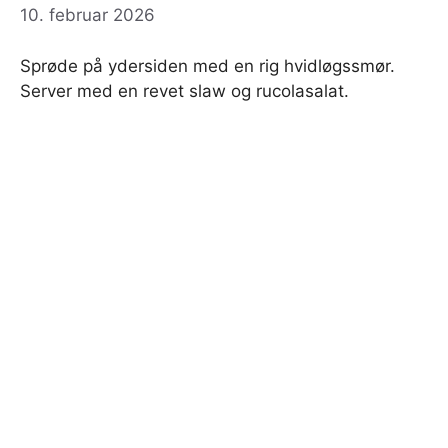
10. februar 2026
Sprøde på ydersiden med en rig hvidløgssmør.
Server med en revet slaw og rucolasalat.