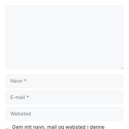
Kommentar
Navn
E-
mail
Websted
Gem mit navn, mail og websted i denne