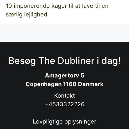
10 imponerende kager til at lave til en
særlig lejlighed
Besøg The Dubliner i dag!
Amagertorv 5
Copenhagen 1160 Danmark
Kontakt
+4533322226
Lovpligtige oplysninger