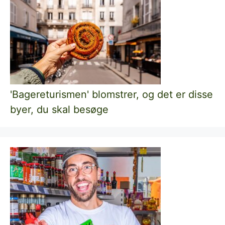
'Bagereturismen' blomstrer, og det er disse
byer, du skal besøge