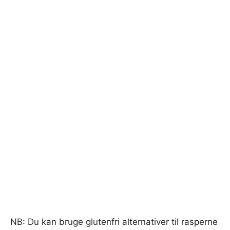
NB: Du kan bruge glutenfri alternativer til rasperne