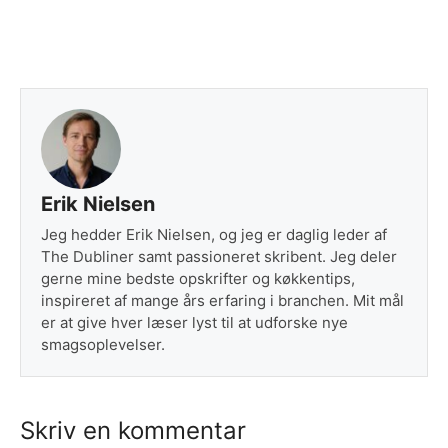
Erik Nielsen
Jeg hedder Erik Nielsen, og jeg er daglig leder af
The Dubliner samt passioneret skribent. Jeg deler
gerne mine bedste opskrifter og køkkentips,
inspireret af mange års erfaring i branchen. Mit mål
er at give hver læser lyst til at udforske nye
smagsoplevelser.
Skriv en kommentar