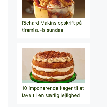
Richard Makins opskrift på
tiramisu-is sundae
10 imponerende kager til at
lave til en særlig lejlighed