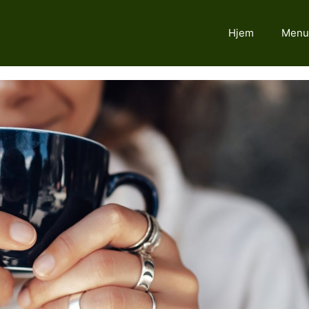
Hjem
Menu