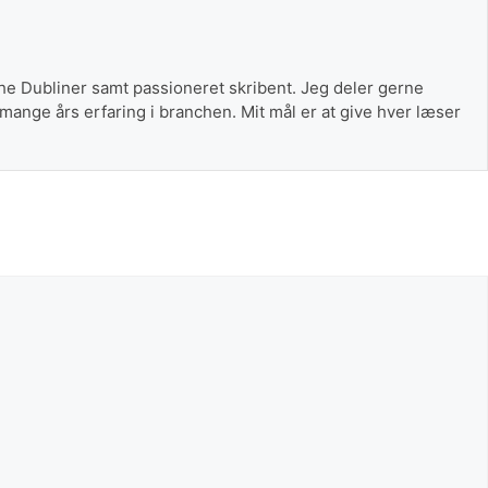
The Dubliner samt passioneret skribent. Jeg deler gerne
 mange års erfaring i branchen. Mit mål er at give hver læser