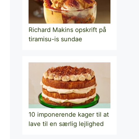
Richard Makins opskrift på
tiramisu-is sundae
10 imponerende kager til at
lave til en særlig lejlighed