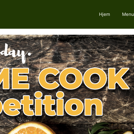
Hjem
Menu