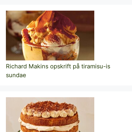
Richard Makins opskrift på tiramisu-is
sundae