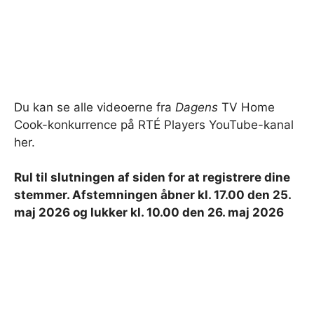
Du kan se alle videoerne fra
Dagens
TV Home
Cook-konkurrence på RTÉ Players YouTube-kanal
her.
Rul til slutningen af ​​siden for at registrere dine
stemmer. Afstemningen åbner kl. 17.00 den 25.
maj 2026 og lukker kl. 10.00 den 26. maj 2026