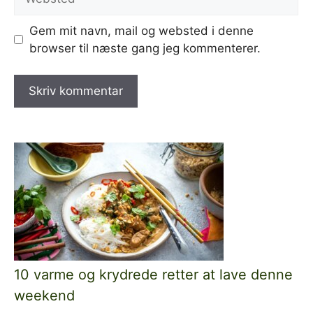
Gem mit navn, mail og websted i denne
browser til næste gang jeg kommenterer.
10 varme og krydrede retter at lave denne
weekend