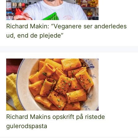
Richard Makin: “Veganere ser anderledes
ud, end de plejede”
Richard Makins opskrift på ristede
gulerodspasta