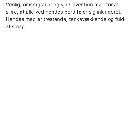
Venlig, omsorgsfuld og sjov laver hun mad for at
sikre, at alle ved hendes bord føler sig inkluderet.
Hendes mad er trøstende, tankevækkende og fuld
af smag.