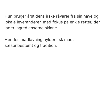
Hun bruger årstidens irske råvarer fra sin have og
lokale leverandører, med fokus på enkle retter, der
lader ingredienserne skinne.
Hendes madlavning hylder irsk mad,
sæsonbestemt og tradition.