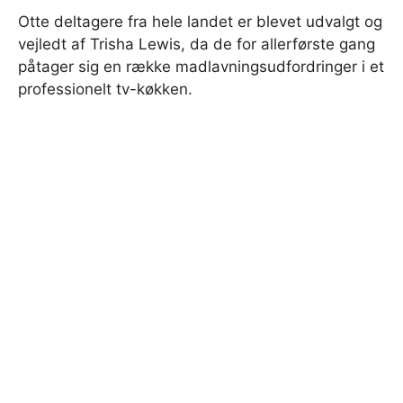
Otte deltagere fra hele landet er blevet udvalgt og
vejledt af Trisha Lewis, da de for allerførste gang
påtager sig en række madlavningsudfordringer i et
professionelt tv-køkken.