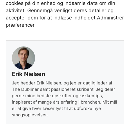
cookies på din enhed og indsamle data om din
aktivitet. Gennemgå venligst deres detaljer og
accepter dem for at indlæse indholdet.
Administrer
præferencer
Erik Nielsen
Jeg hedder Erik Nielsen, og jeg er daglig leder af
The Dubliner samt passioneret skribent. Jeg deler
gerne mine bedste opskrifter og køkkentips,
inspireret af mange års erfaring i branchen. Mit mål
er at give hver læser lyst til at udforske nye
smagsoplevelser.