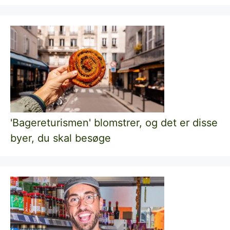
'Bagereturismen' blomstrer, og det er disse
byer, du skal besøge