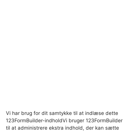
Vi har brug for dit samtykke til at indlæse dette
123FormBuilder-indhold
Vi bruger 123FormBuilder
til at administrere ekstra indhold, der kan sætte