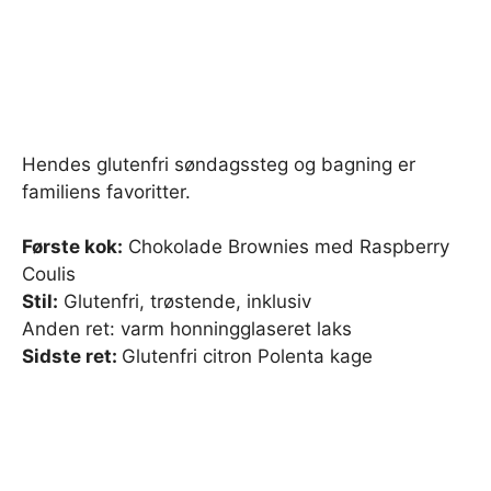
Hendes glutenfri søndagssteg og bagning er
familiens favoritter.
Første kok:
Chokolade Brownies med Raspberry
Coulis
Stil:
Glutenfri, trøstende, inklusiv
Anden ret: varm honningglaseret laks
Sidste ret:
Glutenfri citron Polenta kage