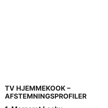
TV HJEMMEKOOK –
AFSTEMNINGSPROFILER