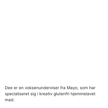
Dee er en voksenunderviser fra Mayo, som har
specialiseret sig i kreativ glutenfri hjemmelavet
mad.