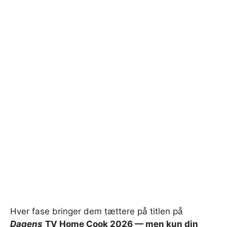
Hver fase bringer dem tættere på titlen på
Dagens
TV Home Cook 2026 — men kun din