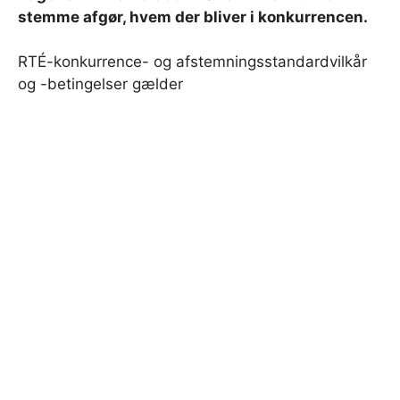
stemme afgør, hvem der bliver i konkurrencen.
RTÉ-konkurrence- og afstemningsstandardvilkår
og -betingelser gælder