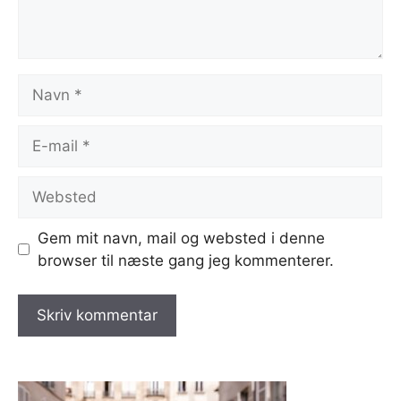
Navn
E-
mail
Websted
Gem mit navn, mail og websted i denne
browser til næste gang jeg kommenterer.