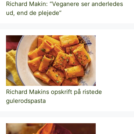
Richard Makin: “Veganere ser anderledes
ud, end de plejede”
Richard Makins opskrift på ristede
gulerodspasta