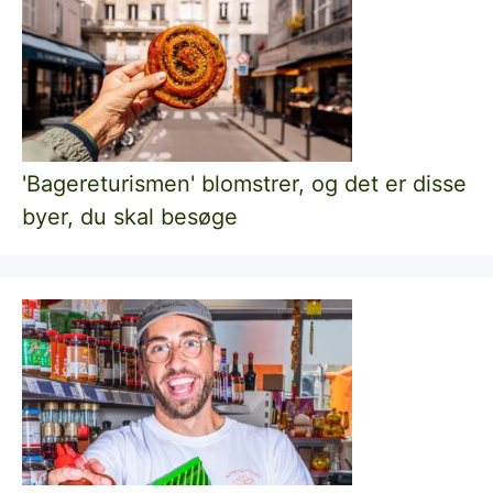
'Bagereturismen' blomstrer, og det er disse
byer, du skal besøge