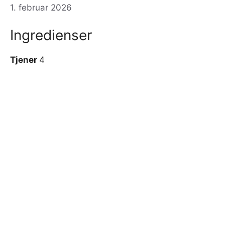
1. februar 2026
Ingredienser
Tjener
4