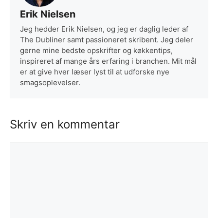
Erik Nielsen
Jeg hedder Erik Nielsen, og jeg er daglig leder af
The Dubliner samt passioneret skribent. Jeg deler
gerne mine bedste opskrifter og køkkentips,
inspireret af mange års erfaring i branchen. Mit mål
er at give hver læser lyst til at udforske nye
smagsoplevelser.
Skriv en kommentar
Kommentar