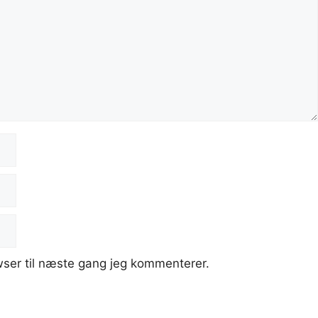
ser til næste gang jeg kommenterer.