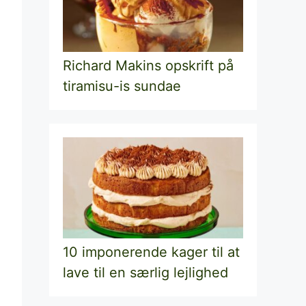
Richard Makins opskrift på
tiramisu-is sundae
10 imponerende kager til at
lave til en særlig lejlighed