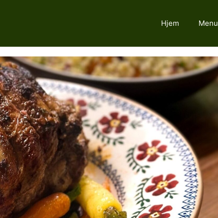
Hjem
Menu