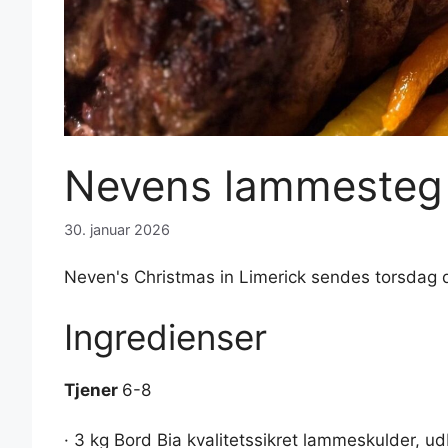
Nevens lammesteg
30. januar 2026
Neven's Christmas in Limerick sendes torsdag 
Ingredienser
Tjener
6-8
· 3 kg Bord Bia kvalitetssikret lammeskulder, ud