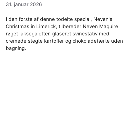
31. januar 2026
I den første af denne todelte special, Neven's
Christmas in Limerick, tilbereder Neven Maguire
røget laksegaletter, glaseret svinestativ med
cremede stegte kartofler og chokoladetærte uden
bagning.