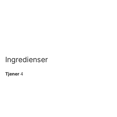
Ingredienser
Tjener
4