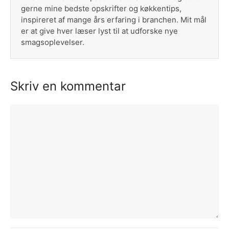
gerne mine bedste opskrifter og køkkentips,
inspireret af mange års erfaring i branchen. Mit mål
er at give hver læser lyst til at udforske nye
smagsoplevelser.
Skriv en kommentar
Kommentar