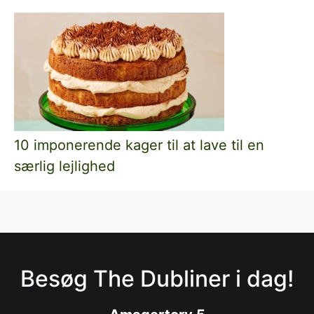
10 imponerende kager til at lave til en
særlig lejlighed
Besøg The Dubliner i dag!