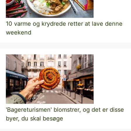
10 varme og krydrede retter at lave denne
weekend
'Bagereturismen' blomstrer, og det er disse
byer, du skal besøge