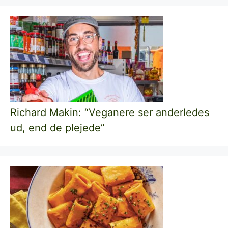
Richard Makin: “Veganere ser anderledes
ud, end de plejede”