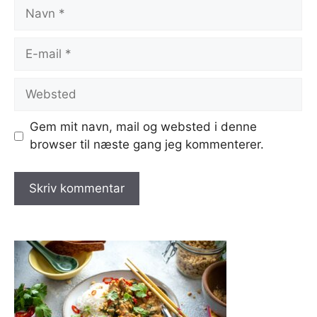
Navn
E-
mail
Websted
Gem mit navn, mail og websted i denne
browser til næste gang jeg kommenterer.