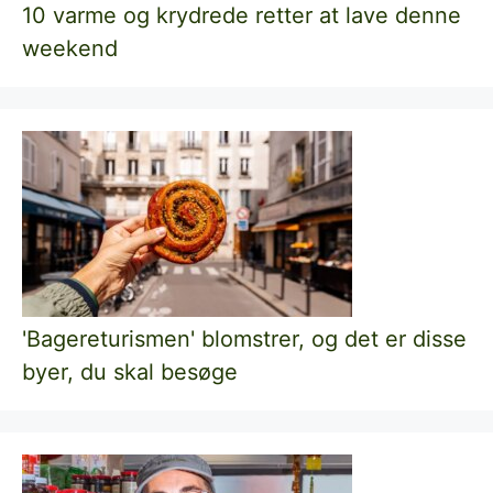
10 varme og krydrede retter at lave denne
weekend
'Bagereturismen' blomstrer, og det er disse
byer, du skal besøge