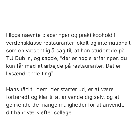
Higgs nævnte placeringer og praktikophold i
verdensklasse restauranter lokalt og internationalt
som en væsentlig årsag til, at han studerede på
TU Dublin, og sagde, “der er nogle erfaringer, du
kun får med at arbejde på restauranter. Det er
livsændrende ting”.
Hans råd til dem, der starter ud, er at være
forberedt og klar til at anvende dig selv, og at
genkende de mange muligheder for at anvende
dit håndværk efter college.