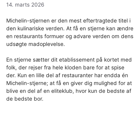
14. marts 2026
Michelin-stjernen er den mest eftertragtede titel i
den kulinariske verden. At få en stjerne kan ændre
en restaurants formuer og advare verden om dens
udsøgte madoplevelse.
En stjerne sætter dit etablissement på kortet med
folk, der rejser fra hele kloden bare for at spise
der. Kun en lille del af restauranter har endda én
Michelin-stjerne; at få en giver dig mulighed for at
blive en del af en eliteklub, hvor kun de bedste af
de bedste bor.