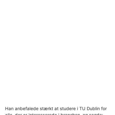
Han anbefalede stærkt at studere i TU Dublin for