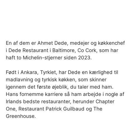
En af dem er Ahmet Dede, medejer og køkkenchef
i Dede Restaurant i Baltimore, Co Cork, som har
haft to Michelin-stjerner siden 2023.
Født i Ankara, Tyrkiet, har Dede en kærlighed til
madlavning og tyrkisk køkken, som skinner
igennem det første øjeblik, du taler med ham.
Hans fornemme karriere så ham arbejde i nogle af
Irlands bedste restauranter, herunder Chapter
One, Restaurant Patrick Guilbaud og The
Greenhouse.