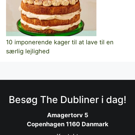
10 imponerende kager til at lave til en
særlig lejlighed
Besøg The Dubliner i dag!
Amagertorv 5
Copenhagen 1160 Danmark