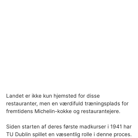
Landet er ikke kun hjemsted for disse
restauranter, men en værdifuld træningsplads for
fremtidens Michelin-kokke og restaurantejere.
Siden starten af ​​deres første madkurser i 1941 har
TU Dublin spillet en væsentlig rolle i denne proces.