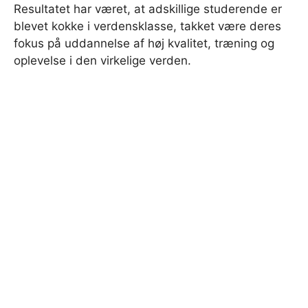
Resultatet har været, at adskillige studerende er
blevet kokke i verdensklasse, takket være deres
fokus på uddannelse af høj kvalitet, træning og
oplevelse i den virkelige verden.