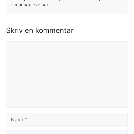
smagsoplevelser.
Skriv en kommentar
Kommentar
Navn
E-