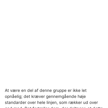
At være en del af denne gruppe er ikke let
opnåelig; det kræver gennemgående høje
standarder over hele linjen, som rækker ud over