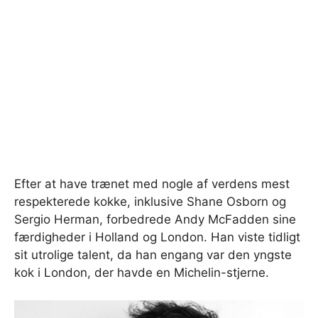
Efter at have trænet med nogle af verdens mest
respekterede kokke, inklusive Shane Osborn og
Sergio Herman, forbedrede Andy McFadden sine
færdigheder i Holland og London. Han viste tidligt
sit utrolige talent, da han engang var den yngste
kok i London, der havde en Michelin-stjerne.