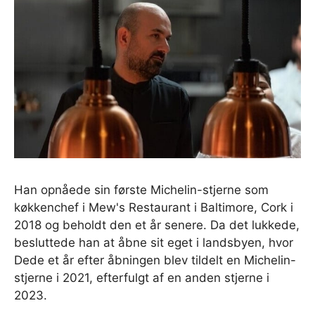
Han opnåede sin første Michelin-stjerne som
køkkenchef i Mew's Restaurant i Baltimore, Cork i
2018 og beholdt den et år senere. Da det lukkede,
besluttede han at åbne sit eget i landsbyen, hvor
Dede et år efter åbningen blev tildelt en Michelin-
stjerne i 2021, efterfulgt af en anden stjerne i
2023.