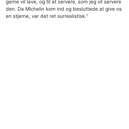
gerne vil lave, og til at servere, som jeg vil servere
den. Da Michelin kom ind og besluttede at give os
en stjerne, var det ret surrealistisk.”