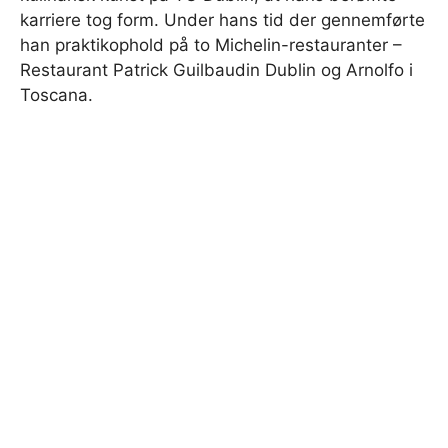
karriere tog form. Under hans tid der gennemførte
han praktikophold på to Michelin-restauranter –
Restaurant Patrick Guilbaudin Dublin og Arnolfo i
Toscana.