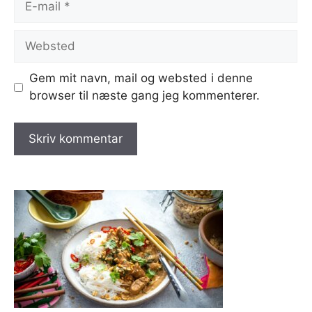
mail
Websted
Gem mit navn, mail og websted i denne
browser til næste gang jeg kommenterer.