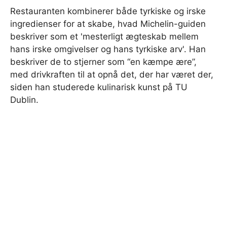
Restauranten kombinerer både tyrkiske og irske
ingredienser for at skabe, hvad Michelin-guiden
beskriver som et 'mesterligt ægteskab mellem
hans irske omgivelser og hans tyrkiske arv'. Han
beskriver de to stjerner som “en kæmpe ære”,
med drivkraften til at opnå det, der har været der,
siden han studerede kulinarisk kunst på TU
Dublin.