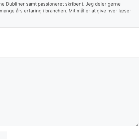
The Dubliner samt passioneret skribent. Jeg deler gerne
 mange års erfaring i branchen. Mit mål er at give hver læser