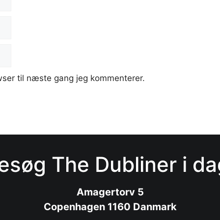
ser til næste gang jeg kommenterer.
esøg The Dubliner i da
Amagertorv 5
Copenhagen 1160 Danmark