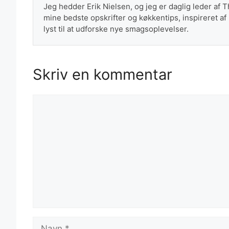
Jeg hedder Erik Nielsen, og jeg er daglig leder af 
mine bedste opskrifter og køkkentips, inspireret af
lyst til at udforske nye smagsoplevelser.
Skriv en kommentar
Kommentar
Navn