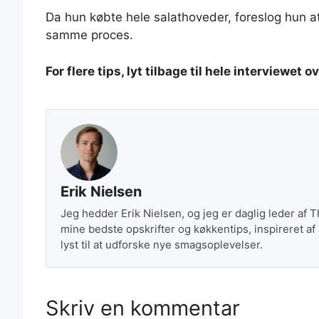
Da hun købte hele salathoveder, foreslog hun
samme proces.
For flere tips, lyt tilbage til hele interviewet o
Erik Nielsen
Jeg hedder Erik Nielsen, og jeg er daglig leder af 
mine bedste opskrifter og køkkentips, inspireret af
lyst til at udforske nye smagsoplevelser.
Skriv en kommentar