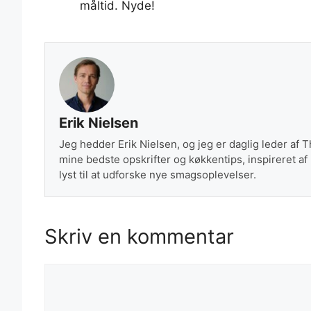
måltid. Nyde!
Erik Nielsen
Jeg hedder Erik Nielsen, og jeg er daglig leder af 
mine bedste opskrifter og køkkentips, inspireret af
lyst til at udforske nye smagsoplevelser.
Skriv en kommentar
Kommentar