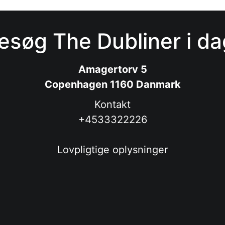
esøg The Dubliner i da
Amagertorv 5
Copenhagen 1160 Danmark
Kontakt
+4533322226
Lovpligtige oplysninger