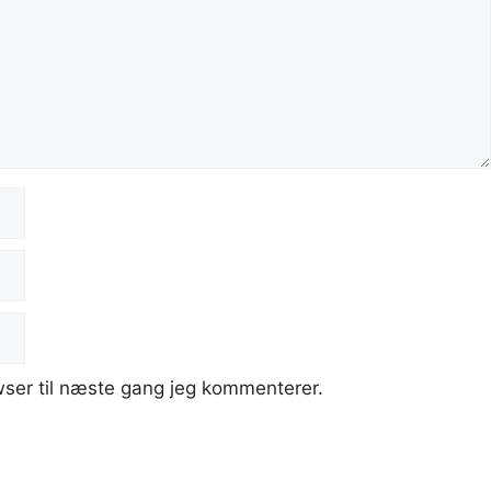
ser til næste gang jeg kommenterer.