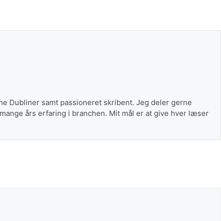
The Dubliner samt passioneret skribent. Jeg deler gerne
 mange års erfaring i branchen. Mit mål er at give hver læser