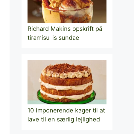
Richard Makins opskrift på
tiramisu-is sundae
10 imponerende kager til at
lave til en særlig lejlighed