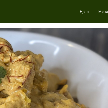
Hjem
Menu