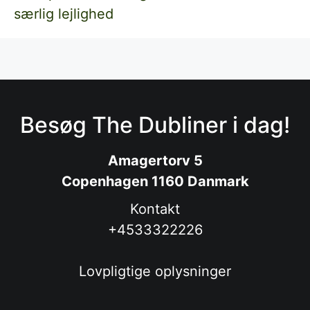
særlig lejlighed
Besøg The Dubliner i dag!
Amagertorv 5
Copenhagen 1160 Danmark
Kontakt
+4533322226
Lovpligtige oplysninger