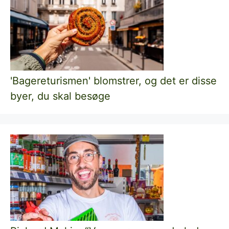
'Bagereturismen' blomstrer, og det er disse
byer, du skal besøge