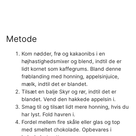
Metode
Kom nødder, frø og kakaonibs i en
højhastighedsmixer og blend, indtil de er
lidt kornet som kaffegrums. Bland denne
frøblanding med honning, appelsinjuice,
mælk, indtil det er blandet.
Tilsæt en balje Skyr og rør, indtil det er
blandet. Vend den hakkede appelsin i.
Smag til og tilsæt lidt mere honning, hvis du
har lyst. Fold havren i.
Fordel mellem fire skåle eller glas og top
med smeltet chokolade. Opbevares i