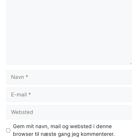
Navn
E-
mail
Websted
Gem mit navn, mail og websted i denne
browser til næste gang jeg kommenterer.