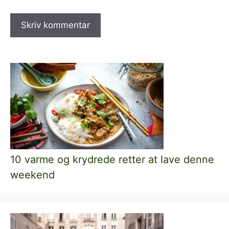
10 varme og krydrede retter at lave denne
weekend