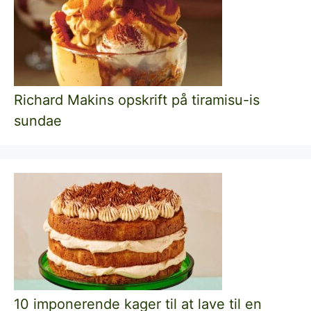
Richard Makins opskrift på tiramisu-is
sundae
10 imponerende kager til at lave til en