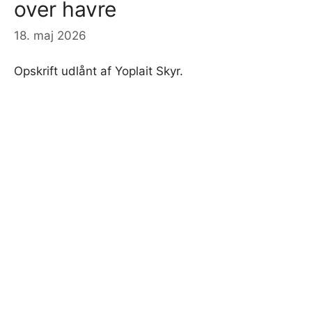
over havre
18. maj 2026
Opskrift udlånt af Yoplait Skyr.