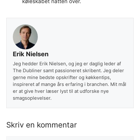
køleskabet natten over.
Erik Nielsen
Jeg hedder Erik Nielsen, og jeg er daglig leder af
The Dubliner samt passioneret skribent. Jeg deler
gerne mine bedste opskrifter og køkkentips,
inspireret af mange års erfaring i branchen. Mit mål
er at give hver læser lyst til at udforske nye
smagsoplevelser.
Skriv en kommentar
Kommentar