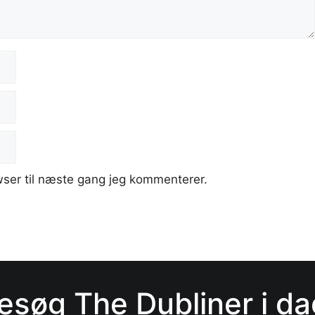
ser til næste gang jeg kommenterer.
esøg The Dubliner i da