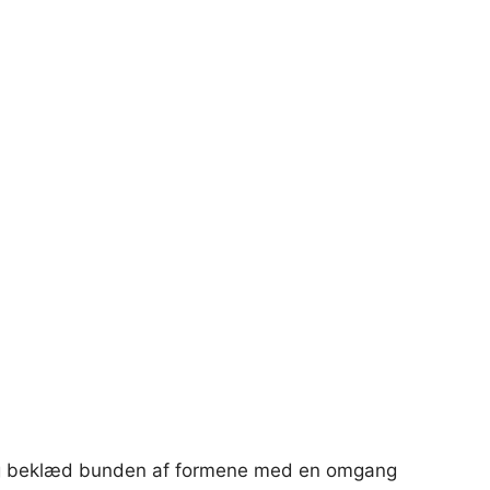
 beklæd bunden af ​​formene med en omgang