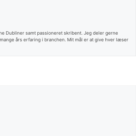
The Dubliner samt passioneret skribent. Jeg deler gerne
 mange års erfaring i branchen. Mit mål er at give hver læser