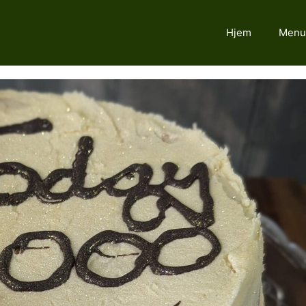
Hjem
Menu