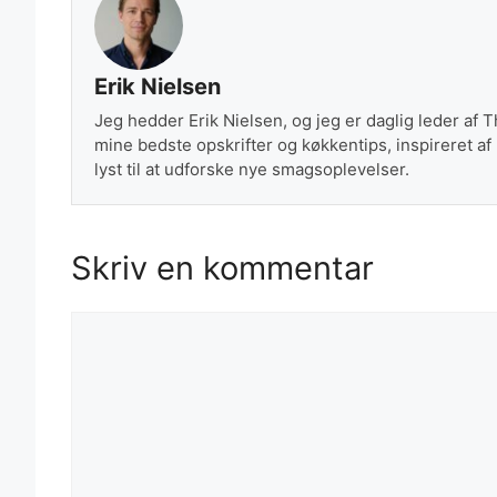
Erik Nielsen
Jeg hedder Erik Nielsen, og jeg er daglig leder af 
mine bedste opskrifter og køkkentips, inspireret af
lyst til at udforske nye smagsoplevelser.
Skriv en kommentar
Kommentar