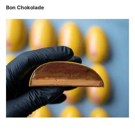
Bon Chokolade