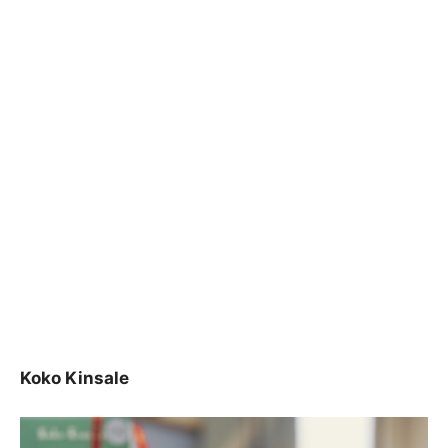
Koko Kinsale