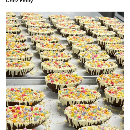
Chez Emily