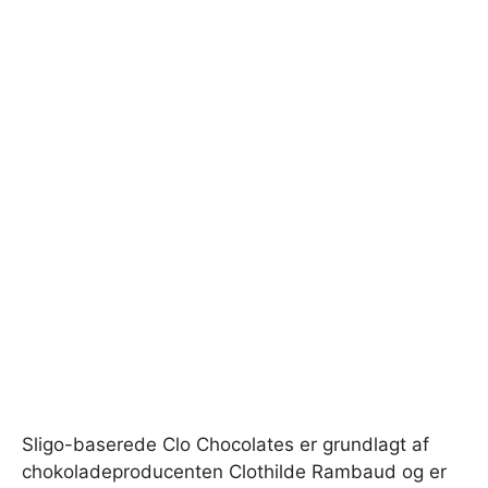
Sligo-baserede Clo Chocolates er grundlagt af
chokoladeproducenten Clothilde Rambaud og er