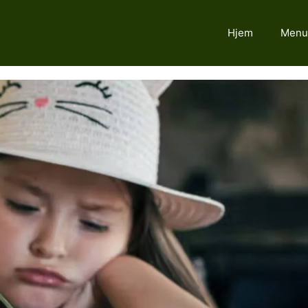
Hjem
Menu