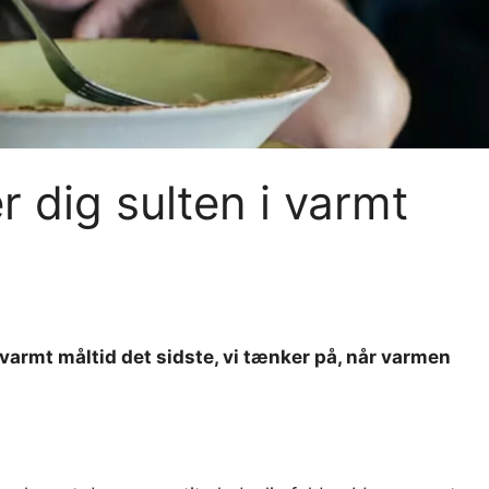
r dig sulten i varmt
 varmt måltid det sidste, vi tænker på, når varmen