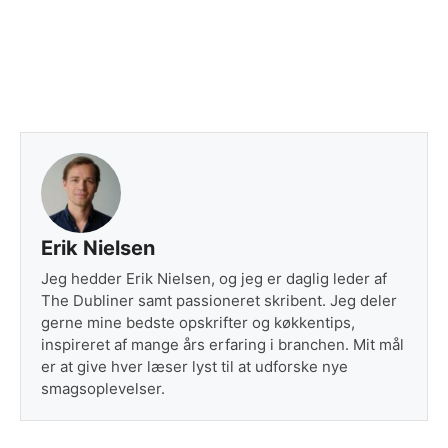
Erik Nielsen
Jeg hedder Erik Nielsen, og jeg er daglig leder af
The Dubliner samt passioneret skribent. Jeg deler
gerne mine bedste opskrifter og køkkentips,
inspireret af mange års erfaring i branchen. Mit mål
er at give hver læser lyst til at udforske nye
smagsoplevelser.