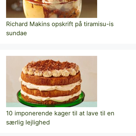
Richard Makins opskrift på tiramisu-is
sundae
10 imponerende kager til at lave til en
særlig lejlighed