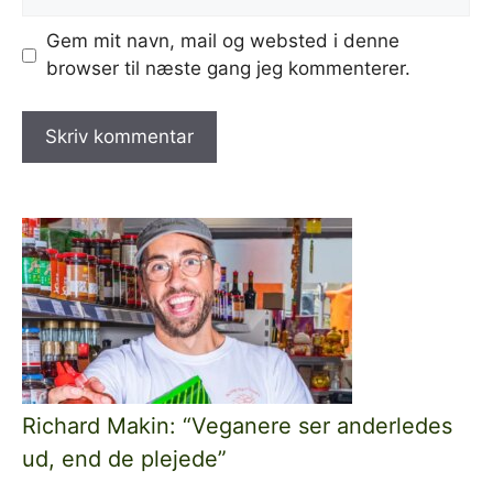
Gem mit navn, mail og websted i denne
browser til næste gang jeg kommenterer.
Richard Makin: “Veganere ser anderledes
ud, end de plejede”