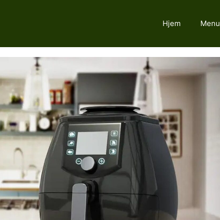
Hjem
Menu