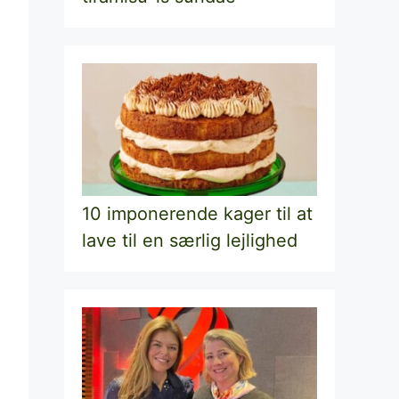
10 imponerende kager til at
lave til en særlig lejlighed