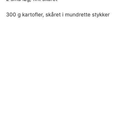
300 g kartofler, skåret i mundrette stykker