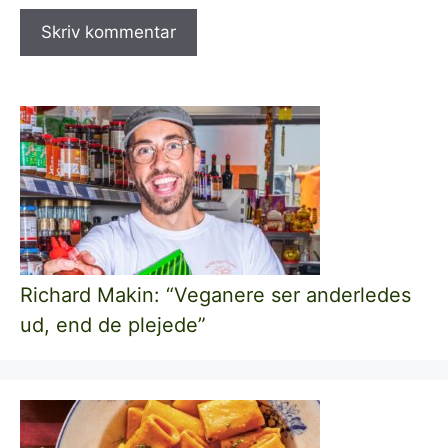
Richard Makin: “Veganere ser anderledes
ud, end de plejede”