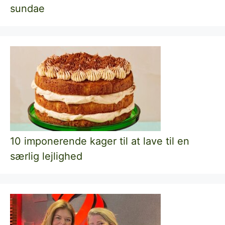
sundae
10 imponerende kager til at lave til en
særlig lejlighed