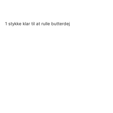
1 stykke klar til at rulle butterdej