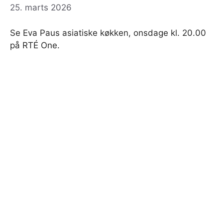
25. marts 2026
Se Eva Paus asiatiske køkken, onsdage kl. 20.00
på RTÉ One.