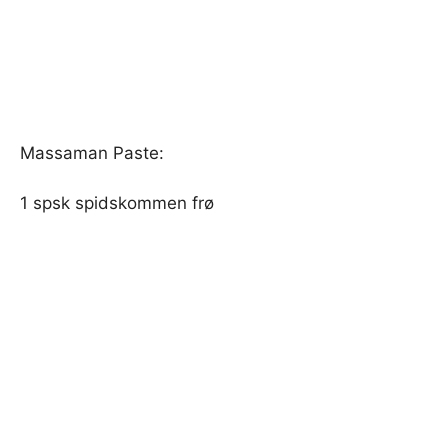
Massaman Paste:
1 spsk spidskommen frø