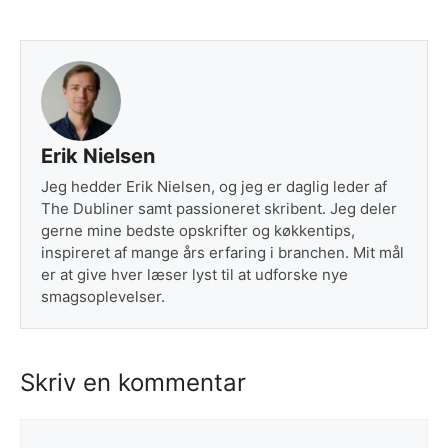
Erik Nielsen
Jeg hedder Erik Nielsen, og jeg er daglig leder af
The Dubliner samt passioneret skribent. Jeg deler
gerne mine bedste opskrifter og køkkentips,
inspireret af mange års erfaring i branchen. Mit mål
er at give hver læser lyst til at udforske nye
smagsoplevelser.
Skriv en kommentar
Kommentar