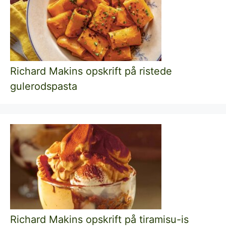
Richard Makins opskrift på ristede
gulerodspasta
Richard Makins opskrift på tiramisu-is