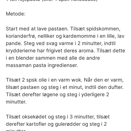
Metode:
Start med at lave pastaen. Tilsæt spidskommen,
korianderfrø, nelliker og kardemomme i en lille, lav
pande. Steg ved svag varme i 2 minutter, indtil
krydderierne har frigivet deres aroma. Tilsæt dette
i en blender sammen med alle de andre
massaman pasta ingredienser.
Tilsæt 2 spsk olie i en varm wok. Når den er varm,
tilsæt pastaen og steg i et minut, indtil den dufter.
Tilsæt derefter løgene og steg i yderligere 2
minutter.
Tilsæt oksekødet og steg i 3 minutter, tilsæt
derefter kartofler og gulerødder og steg i 2