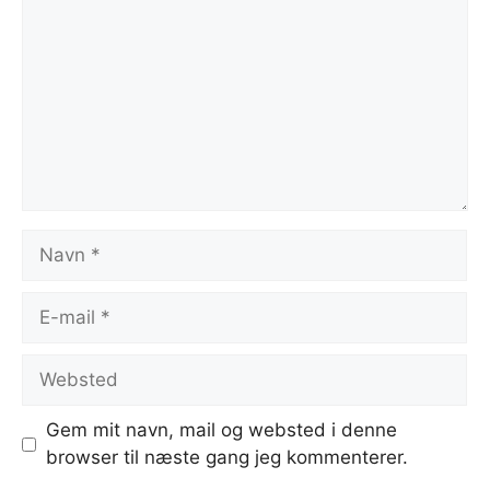
Navn
E-
mail
Websted
Gem mit navn, mail og websted i denne
browser til næste gang jeg kommenterer.