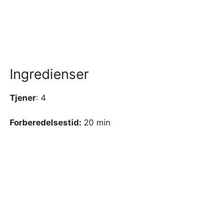
Ingredienser
Tjener
: 4
Forberedelsestid:
20 min