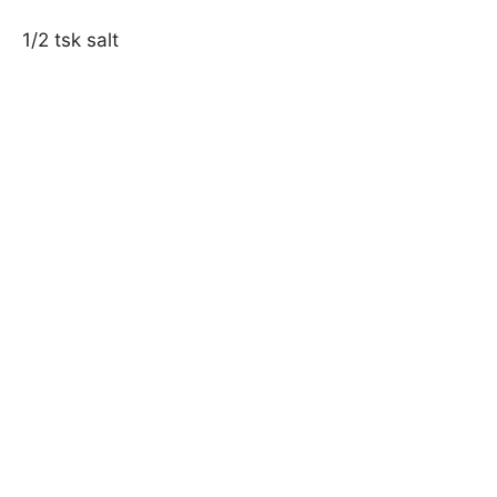
1/2 tsk salt