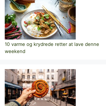
10 varme og krydrede retter at lave denne
weekend