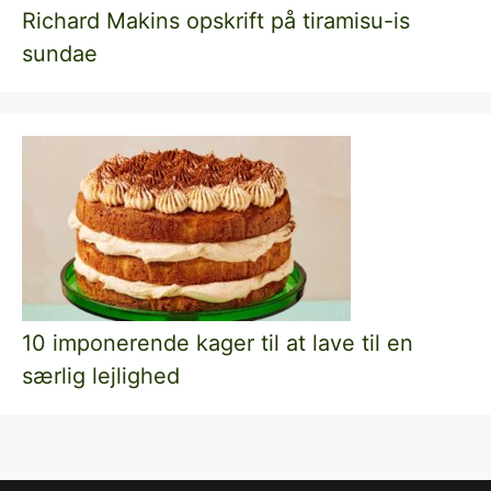
Richard Makins opskrift på tiramisu-is
sundae
10 imponerende kager til at lave til en
særlig lejlighed