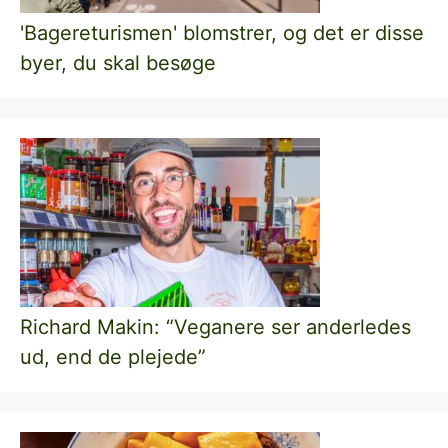
'Bagereturismen' blomstrer, og det er disse
byer, du skal besøge
Richard Makin: “Veganere ser anderledes
ud, end de plejede”