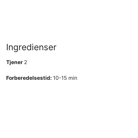
Ingredienser
Tjener
2
Forberedelsestid:
10-15 min