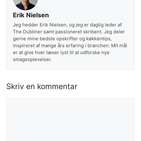
Erik Nielsen
Jeg hedder Erik Nielsen, og jeg er daglig leder af
The Dubliner samt passioneret skribent. Jeg deler
gerne mine bedste opskrifter og køkkentips,
inspireret af mange års erfaring i branchen. Mit mål
er at give hver læser lyst til at udforske nye
smagsoplevelser.
Skriv en kommentar
Kommentar