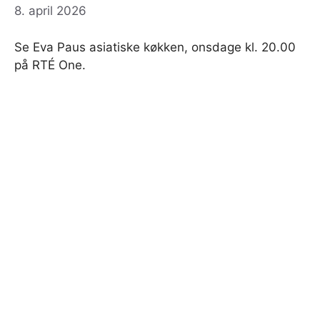
8. april 2026
Se Eva Paus asiatiske køkken, onsdage kl. 20.00
på RTÉ One.