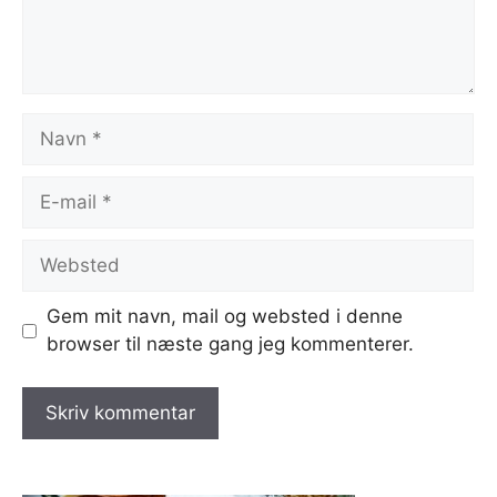
Navn
E-
mail
Websted
Gem mit navn, mail og websted i denne
browser til næste gang jeg kommenterer.