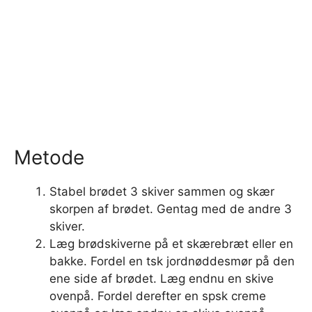
Metode
Stabel brødet 3 skiver sammen og skær
skorpen af ​​brødet. Gentag med de andre 3
skiver.
Læg brødskiverne på et skærebræt eller en
bakke. Fordel en tsk jordnøddesmør på den
ene side af brødet. Læg endnu en skive
ovenpå. Fordel derefter en spsk creme