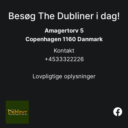
Besøg The Dubliner i dag!
Amagertorv 5
Copenhagen 1160 Danmark
Kontakt
+4533322226
Lovpligtige oplysninger