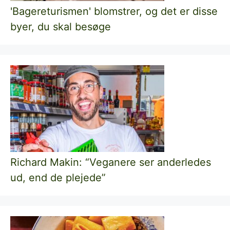
'Bagereturismen' blomstrer, og det er disse
byer, du skal besøge
Richard Makin: “Veganere ser anderledes
ud, end de plejede”