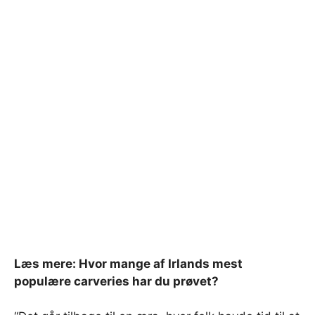
Læs mere: Hvor mange af Irlands mest
populære carveries har du prøvet?