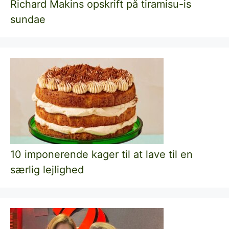
Richard Makins opskrift på tiramisu-is
sundae
10 imponerende kager til at lave til en
særlig lejlighed