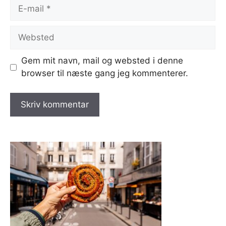
E-
mail
Websted
Gem mit navn, mail og websted i denne
browser til næste gang jeg kommenterer.