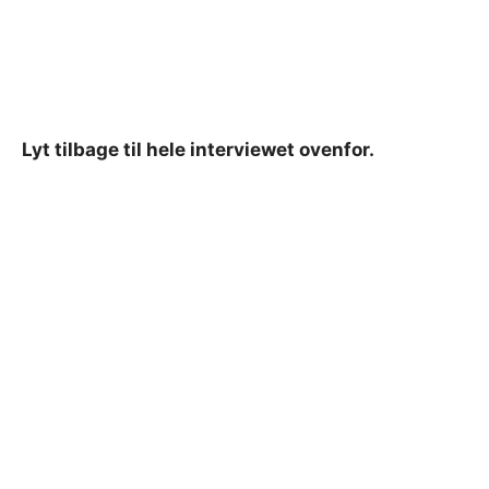
Lyt tilbage til hele interviewet ovenfor.