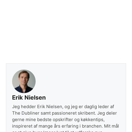
Erik Nielsen
Jeg hedder Erik Nielsen, og jeg er daglig leder af
The Dubliner samt passioneret skribent. Jeg deler
gerne mine bedste opskrifter og køkkentips,
inspireret af mange års erfaring i branchen. Mit mål