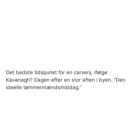
Det bedste tidspunkt for en carvery, ifølge
Kavanagh? Dagen efter en stor aften i byen. “Den
ideelle tømmermændsmiddag.”