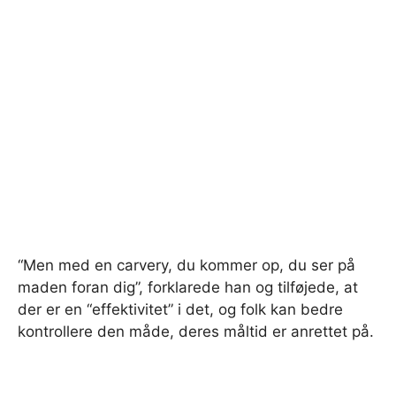
“Men med en carvery, du kommer op, du ser på
maden foran dig”, forklarede han og tilføjede, at
der er en “effektivitet” i det, og folk kan bedre
kontrollere den måde, deres måltid er anrettet på.