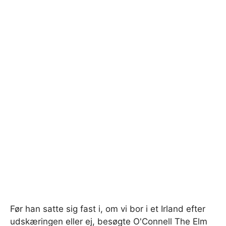
Før han satte sig fast i, om vi bor i et Irland efter
udskæringen eller ej, besøgte O'Connell The Elm