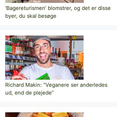
'Bagereturismen' blomstrer, og det er disse
byer, du skal besøge
Richard Makin: “Veganere ser anderledes
ud, end de plejede”