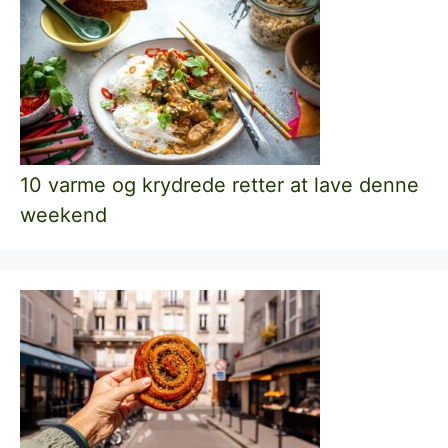
10 varme og krydrede retter at lave denne
weekend