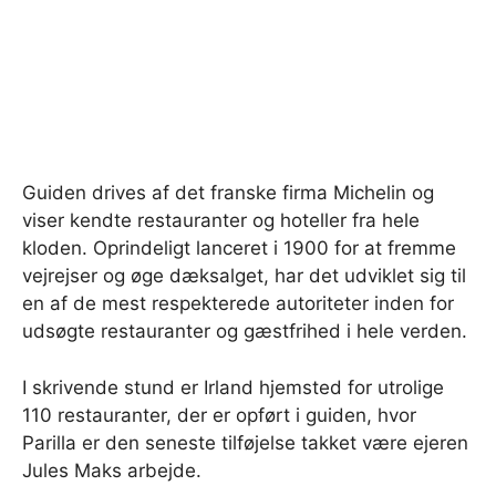
Guiden drives af det franske firma Michelin og
viser kendte restauranter og hoteller fra hele
kloden. Oprindeligt lanceret i 1900 for at fremme
vejrejser og øge dæksalget, har det udviklet sig til
en af ​​de mest respekterede autoriteter inden for
udsøgte restauranter og gæstfrihed i hele verden.
I skrivende stund er Irland hjemsted for utrolige
110 restauranter, der er opført i guiden, hvor
Parilla er den seneste tilføjelse takket være ejeren
Jules Maks arbejde.