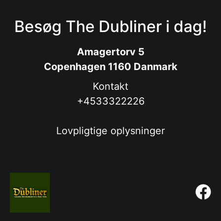
Besøg The Dubliner i dag!
Amagertorv 5
Copenhagen 1160 Danmark
Kontakt
+4533322226
Lovpligtige oplysninger