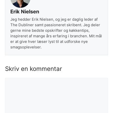
Erik Nielsen
Jeg hedder Erik Nielsen, og jeg er daglig leder af
The Dubliner samt passioneret skribent. Jeg deler
gerne mine bedste opskrifter og køkkentips,
inspireret af mange års erfaring i branchen. Mit mål
er at give hver læser lyst til at udforske nye
smagsoplevelser.
Skriv en kommentar
Kommentar