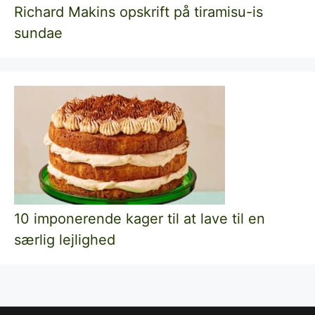
Richard Makins opskrift på tiramisu-is
sundae
10 imponerende kager til at lave til en
særlig lejlighed