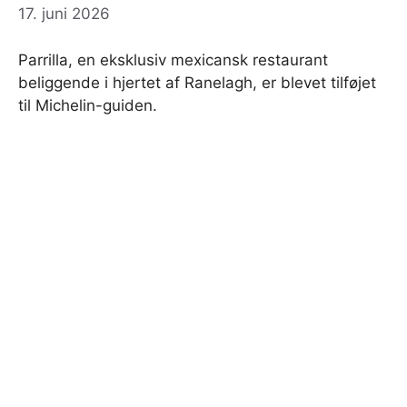
17. juni 2026
Parrilla, en eksklusiv mexicansk restaurant
beliggende i hjertet af Ranelagh, er blevet tilføjet
til Michelin-guiden.