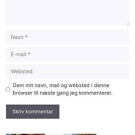
Navn
E-
mail
Websted
Gem mit navn, mail og websted i denne
browser til næste gang jeg kommenterer.