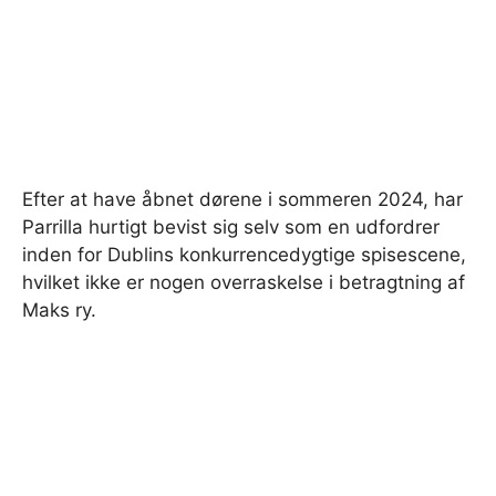
Efter at have åbnet dørene i sommeren 2024, har
Parrilla hurtigt bevist sig selv som en udfordrer
inden for Dublins konkurrencedygtige spisescene,
hvilket ikke er nogen overraskelse i betragtning af
Maks ry.