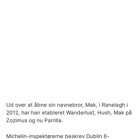
Ud over at åbne sin navnebror, Mak, i Ranelagh i
2012, har han etableret Wanderlust, Hush, Mak på
Zozimus og nu Parrilla.
Michelin-inspektørerne beskrev Dublin 6-