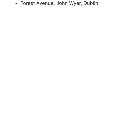
Forest Avenue, John Wyer, Dublin