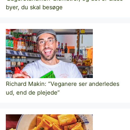
byer, du skal besøge
Richard Makin: “Veganere ser anderledes
ud, end de plejede”