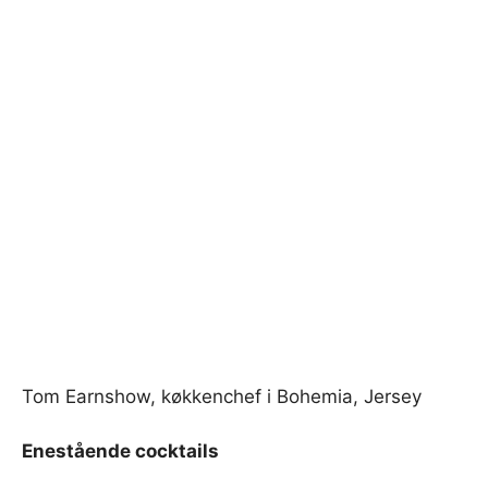
Tom Earnshow, køkkenchef i Bohemia, Jersey
Enestående cocktails