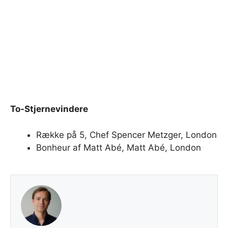
To
-Stjernevindere
Række på 5, Chef Spencer Metzger, London
Bonheur af Matt Abé, Matt Abé, London