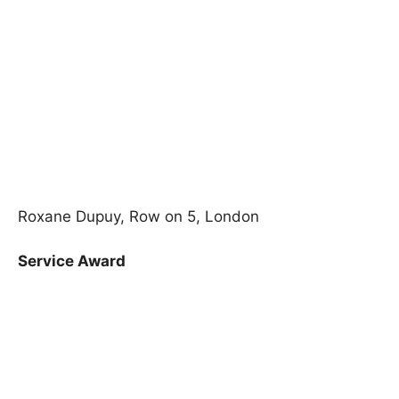
Roxane Dupuy, Row on 5, London
Service Award