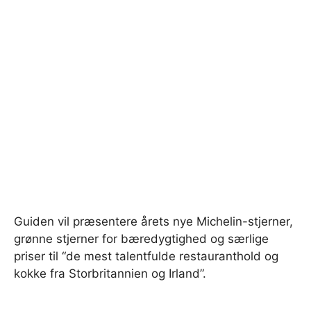
Guiden vil præsentere årets nye Michelin-stjerner,
grønne stjerner for bæredygtighed og særlige
priser til “de mest talentfulde restauranthold og
kokke fra Storbritannien og Irland”.