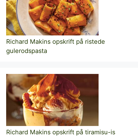
Richard Makins opskrift på ristede
gulerodspasta
Richard Makins opskrift på tiramisu-is