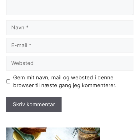
Navn
E-
mail
Websted
Gem mit navn, mail og websted i denne
browser til næste gang jeg kommenterer.