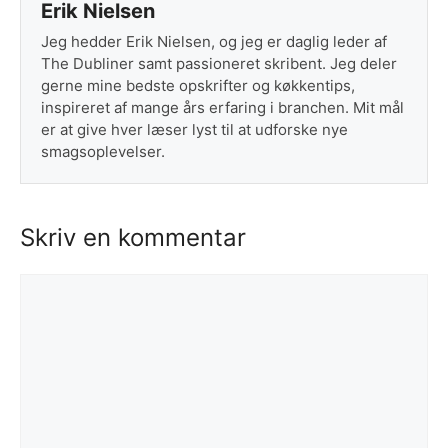
Erik Nielsen
Jeg hedder Erik Nielsen, og jeg er daglig leder af
The Dubliner samt passioneret skribent. Jeg deler
gerne mine bedste opskrifter og køkkentips,
inspireret af mange års erfaring i branchen. Mit mål
er at give hver læser lyst til at udforske nye
smagsoplevelser.
Skriv en kommentar
Kommentar