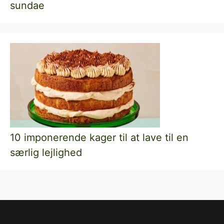
sundae
10 imponerende kager til at lave til en
særlig lejlighed