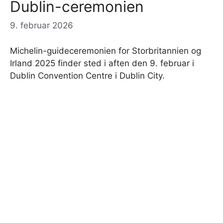
Dublin-ceremonien
9. februar 2026
Michelin-guideceremonien for Storbritannien og
Irland 2025 finder sted i aften den 9. februar i
Dublin Convention Centre i Dublin City.