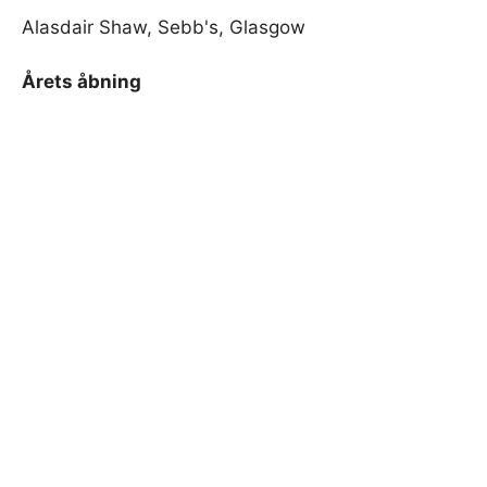
Alasdair Shaw, Sebb's, Glasgow
Årets åbning