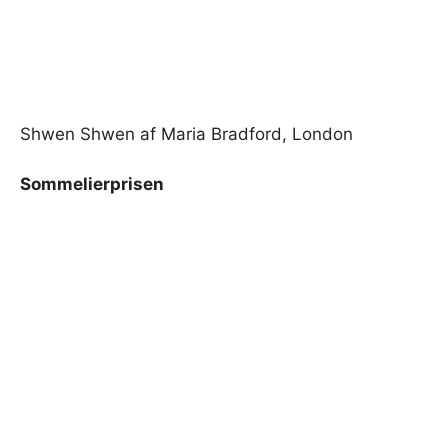
Shwen Shwen af ​​Maria Bradford, London
Sommelierprisen