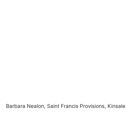
Barbara Nealon, Saint Francis Provisions, Kinsale