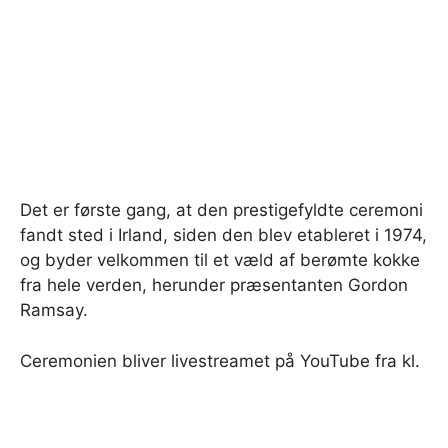
Det er første gang, at den prestigefyldte ceremoni
fandt sted i Irland, siden den blev etableret i 1974,
og byder velkommen til et væld af berømte kokke
fra hele verden, herunder præsentanten Gordon
Ramsay.
Ceremonien bliver livestreamet på YouTube fra kl.