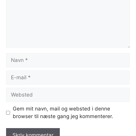
Navn
E-
mail
Websted
Gem mit navn, mail og websted i denne
browser til næste gang jeg kommenterer.