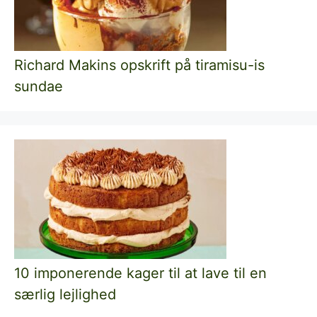
Richard Makins opskrift på tiramisu-is
sundae
10 imponerende kager til at lave til en
særlig lejlighed