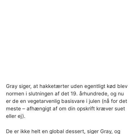
Gray siger, at hakketærter uden egentligt kød blev
normen i slutningen af ​​det 19. århundrede, og nu
er de en vegetarvenlig basisvare i julen (nå for det
meste – afhængigt af om din opskrift kræver suet
eller ej).
De er ikke helt en global dessert, siger Gray, og