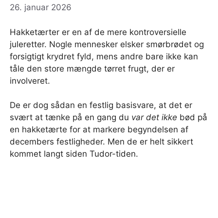
26. januar 2026
Hakketærter er en af ​​de mere kontroversielle
juleretter. Nogle mennesker elsker smørbrødet og
forsigtigt krydret fyld, mens andre bare ikke kan
tåle den store mængde tørret frugt, der er
involveret.
De er dog sådan en festlig basisvare, at det er
svært at tænke på en gang du
var det ikke
bød på
en hakketærte for at markere begyndelsen af ​​
decembers festligheder. Men de er helt sikkert
kommet langt siden Tudor-tiden.