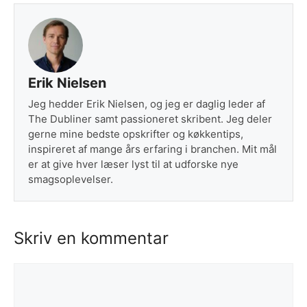
Erik Nielsen
Jeg hedder Erik Nielsen, og jeg er daglig leder af
The Dubliner samt passioneret skribent. Jeg deler
gerne mine bedste opskrifter og køkkentips,
inspireret af mange års erfaring i branchen. Mit mål
er at give hver læser lyst til at udforske nye
smagsoplevelser.
Skriv en kommentar
Kommentar