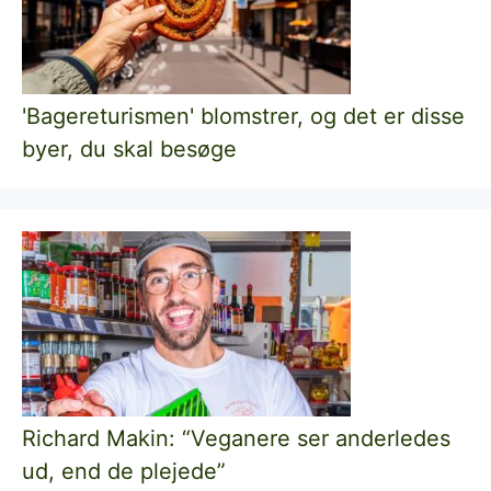
'Bagereturismen' blomstrer, og det er disse
byer, du skal besøge
Richard Makin: “Veganere ser anderledes
ud, end de plejede”