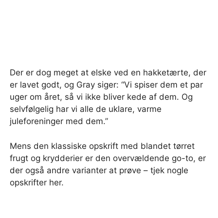
Der er dog meget at elske ved en hakketærte, der
er lavet godt, og Gray siger: “Vi spiser dem et par
uger om året, så vi ikke bliver kede af dem. Og
selvfølgelig har vi alle de uklare, varme
juleforeninger med dem.”
Mens den klassiske opskrift med blandet tørret
frugt og krydderier er den overvældende go-to, er
der også andre varianter at prøve – tjek nogle
opskrifter her.