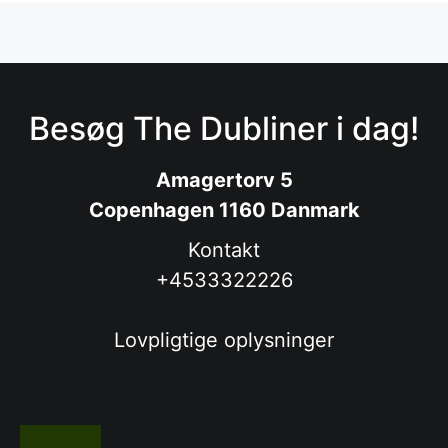
Besøg The Dubliner i dag!
Amagertorv 5
Copenhagen 1160 Danmark
Kontakt
+4533322226
Lovpligtige oplysninger