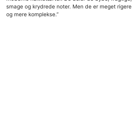
smage og krydrede noter. Men de er meget rigere
og mere komplekse.”