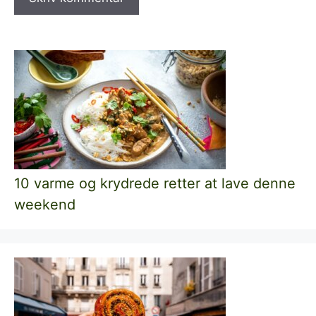
10 varme og krydrede retter at lave denne
weekend