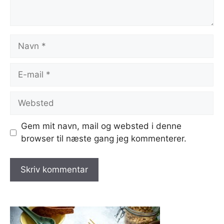
Navn
E-
mail
Websted
Gem mit navn, mail og websted i denne
browser til næste gang jeg kommenterer.