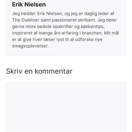
Erik Nielsen
Jeg hedder Erik Nielsen, og jeg er daglig leder af
The Dubliner samt passioneret skribent. Jeg deler
gerne mine bedste opskrifter og køkkentips,
inspireret af mange års erfaring i branchen. Mit mål
er at give hver læser lyst til at udforske nye
smagsoplevelser.
Skriv en kommentar
Kommentar