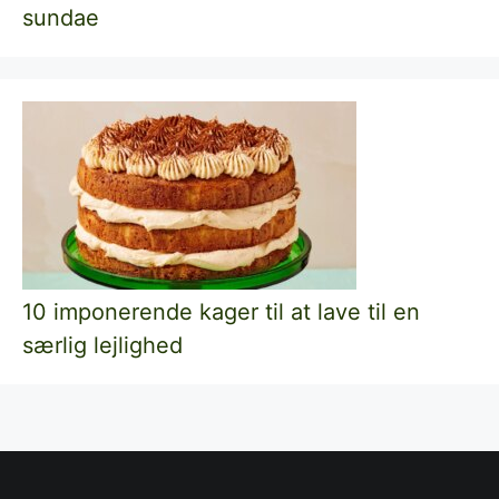
sundae
10 imponerende kager til at lave til en
særlig lejlighed