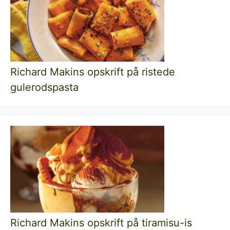
Richard Makins opskrift på ristede
gulerodspasta
Richard Makins opskrift på tiramisu-is