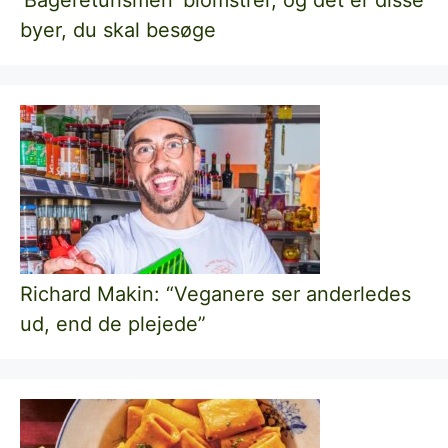
byer, du skal besøge
Richard Makin: “Veganere ser anderledes
ud, end de plejede”