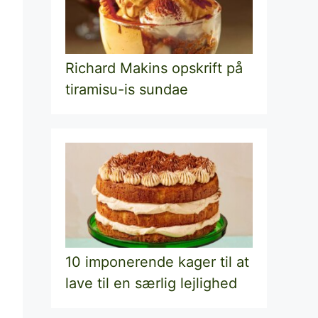
Richard Makins opskrift på
tiramisu-is sundae
10 imponerende kager til at
lave til en særlig lejlighed