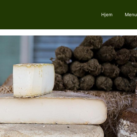
Hjem
Menu