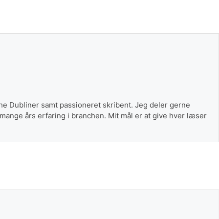
The Dubliner samt passioneret skribent. Jeg deler gerne
 mange års erfaring i branchen. Mit mål er at give hver læser