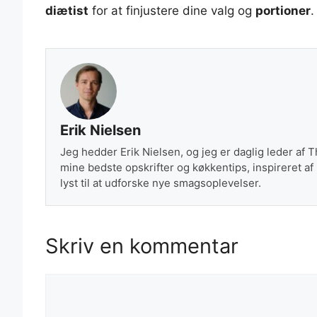
diætist
for at finjustere dine valg og
portioner
.
Erik Nielsen
Jeg hedder Erik Nielsen, og jeg er daglig leder af 
mine bedste opskrifter og køkkentips, inspireret af
lyst til at udforske nye smagsoplevelser.
Skriv en kommentar
Kommentar