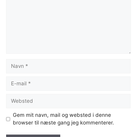
Navn
E-
mail
Websted
Gem mit navn, mail og websted i denne
browser til næste gang jeg kommenterer.