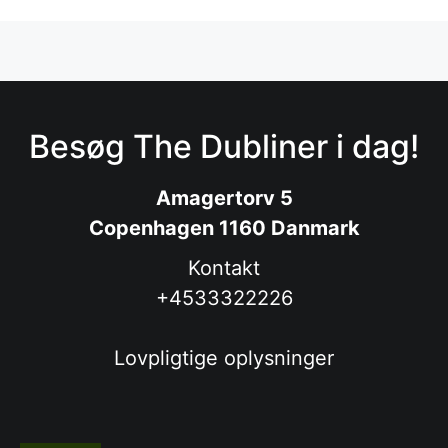
Besøg The Dubliner i dag!
Amagertorv 5
Copenhagen 1160 Danmark
Kontakt
+4533322226
Lovpligtige oplysninger