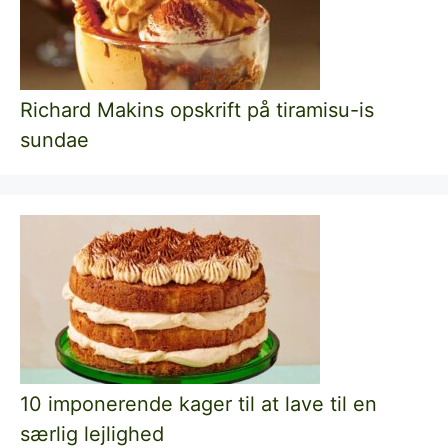
Richard Makins opskrift på tiramisu-is
sundae
10 imponerende kager til at lave til en
særlig lejlighed