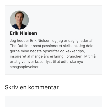
Erik Nielsen
Jeg hedder Erik Nielsen, og jeg er daglig leder af
The Dubliner samt passioneret skribent. Jeg deler
gerne mine bedste opskrifter og køkkentips,
inspireret af mange års erfaring i branchen. Mit mål
er at give hver læser lyst til at udforske nye
smagsoplevelser.
Skriv en kommentar
Kommentar