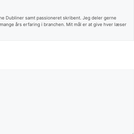
The Dubliner samt passioneret skribent. Jeg deler gerne
 mange års erfaring i branchen. Mit mål er at give hver læser