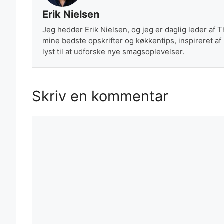
Erik Nielsen
Jeg hedder Erik Nielsen, og jeg er daglig leder af 
mine bedste opskrifter og køkkentips, inspireret af
lyst til at udforske nye smagsoplevelser.
Skriv en kommentar
Kommentar