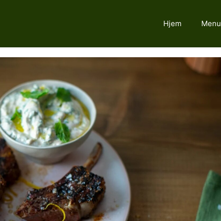
Hjem
Menu