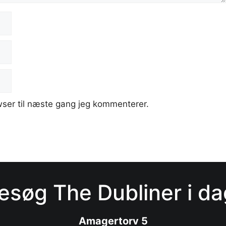
ser til næste gang jeg kommenterer.
esøg The Dubliner i da
Amagertorv 5