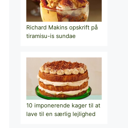
Richard Makins opskrift på
tiramisu-is sundae
10 imponerende kager til at
lave til en særlig lejlighed