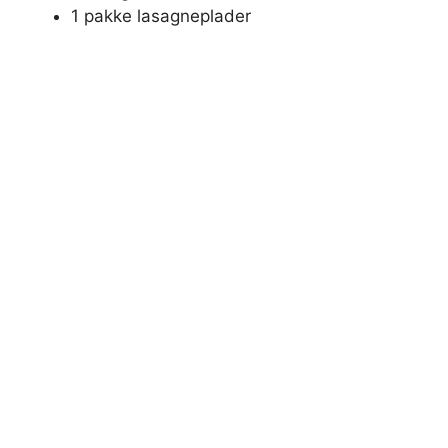
1 pakke lasagneplader