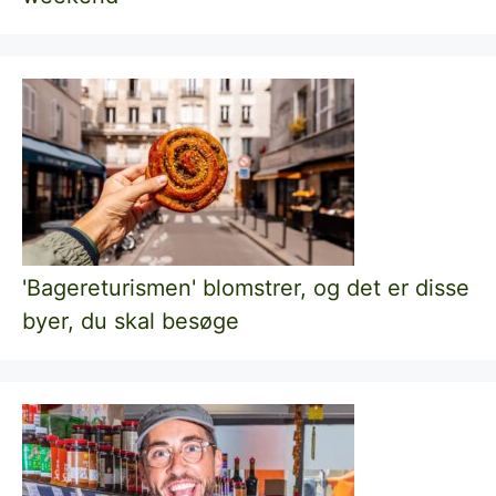
'Bagereturismen' blomstrer, og det er disse
byer, du skal besøge