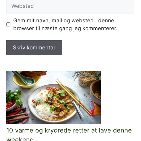
Websted
Gem mit navn, mail og websted i denne
browser til næste gang jeg kommenterer.
10 varme og krydrede retter at lave denne
weekend