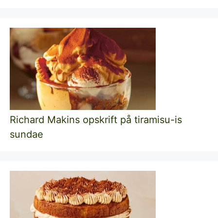
Richard Makins opskrift på tiramisu-is
sundae