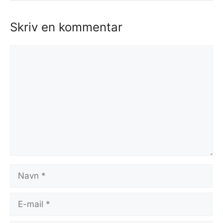
Skriv en kommentar
Kommentar
Navn
E-
mail