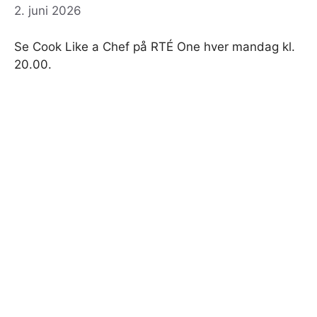
2. juni 2026
Se Cook Like a Chef på RTÉ One hver mandag kl.
20.00.