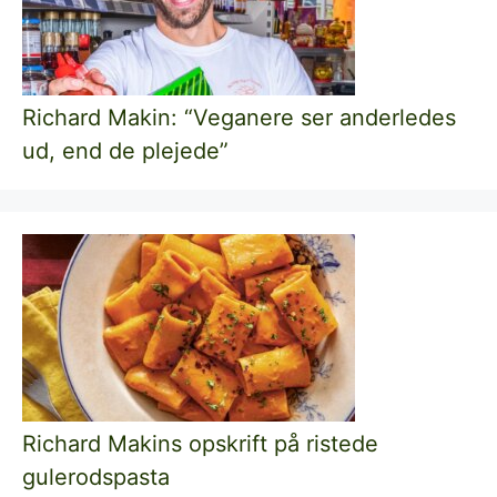
Richard Makin: “Veganere ser anderledes
ud, end de plejede”
Richard Makins opskrift på ristede
gulerodspasta