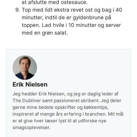
at afslutte med ostesauce.
Top med lidt ekstra revet ost og bag i 40
minutter, indtil de er gyldenbrune på
toppen. Lad hvile i 10 minutter og server
med en grøn salat.
Erik Nielsen
Jeg hedder Erik Nielsen, og jeg er daglig leder af
The Dubliner samt passioneret skribent. Jeg deler
gerne mine bedste opskrifter og køkkentips,
inspireret af mange års erfaring i branchen. Mit mål
er at give hver læser lyst til at udforske nye
smagsoplevelser.