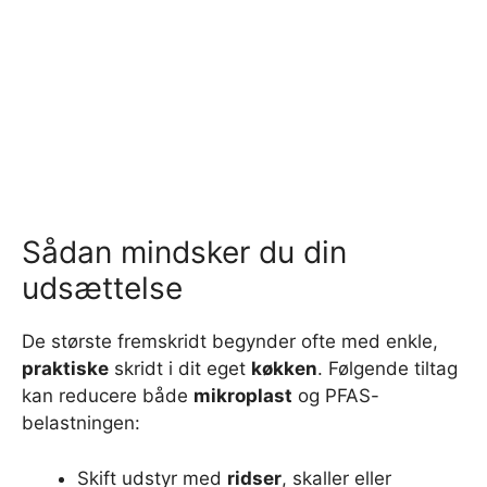
Sådan mindsker du din
udsættelse
De største fremskridt begynder ofte med enkle,
praktiske
skridt i dit eget
køkken
. Følgende tiltag
kan reducere både
mikroplast
og PFAS-
belastningen:
Skift udstyr med
ridser
, skaller eller