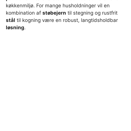
køkkenmiljø. For mange husholdninger vil en
kombination af
støbejern
til stegning og rustfrit
stål
til kogning være en robust, langtidsholdbar
løsning
.