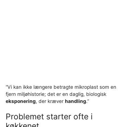
“Vi kan ikke længere betragte mikroplast som en
fjern miljøhistorie; det er en daglig, biologisk
eksponering
, der kræver
handling
.”
Problemet starter ofte i
køkkenet