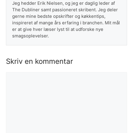
Jeg hedder Erik Nielsen, og jeg er daglig leder af
The Dubliner samt passioneret skribent. Jeg deler
gerne mine bedste opskrifter og køkkentips,
inspireret af mange års erfaring i branchen. Mit mål
er at give hver læser lyst til at udforske nye
smagsoplevelser.
Skriv en kommentar
Kommentar