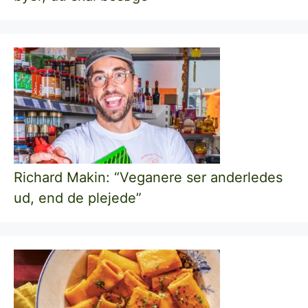
Richard Makin: “Veganere ser anderledes
ud, end de plejede”