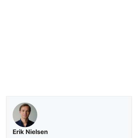
Erik Nielsen