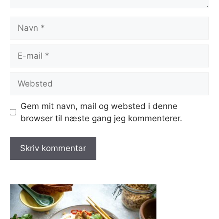
Navn
E-
mail
Websted
Gem mit navn, mail og websted i denne
browser til næste gang jeg kommenterer.