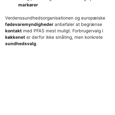
markører
Verdenssundhedsorganisationen og europæiske
fødevaremyndigheder
anbefaler at begrænse
kontakt
med PFAS mest muligt. Forbrugervalg i
køkkenet
er derfor ikke småting, men konkrete
sundhedsvalg
.