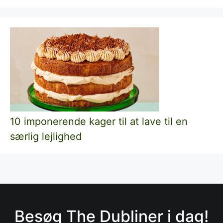
10 imponerende kager til at lave til en
særlig lejlighed
Besøg The Dubliner i dag!