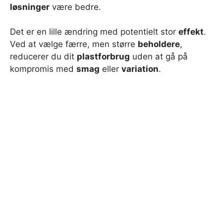
løsninger
være bedre.
Det er en lille ændring med potentielt stor
effekt
.
Ved at vælge færre, men større
beholdere
,
reducerer du dit
plastforbrug
uden at gå på
kompromis med
smag
eller
variation
.