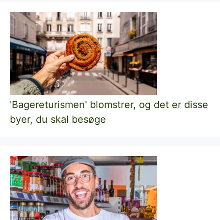
'Bagereturismen' blomstrer, og det er disse
byer, du skal besøge