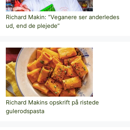
Richard Makin: “Veganere ser anderledes
ud, end de plejede”
Richard Makins opskrift på ristede
gulerodspasta