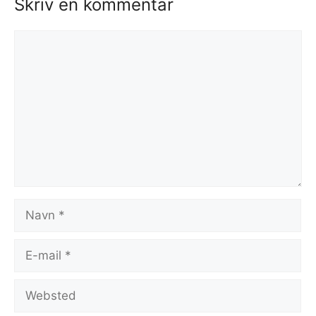
Skriv en kommentar
Kommentar
Navn
E-
mail
Websted