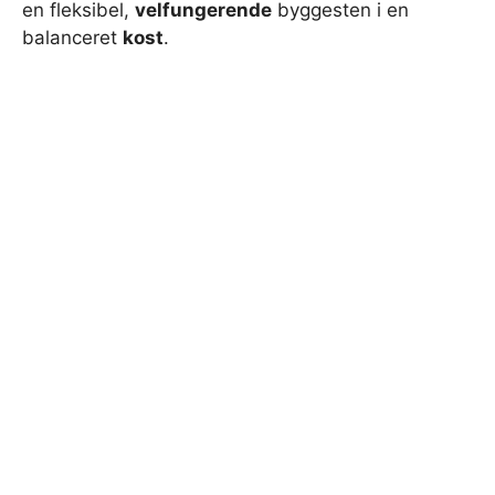
en fleksibel,
velfungerende
byggesten i en
balanceret
kost
.