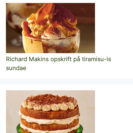
Richard Makins opskrift på tiramisu-is
sundae