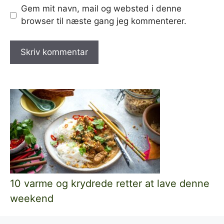
Gem mit navn, mail og websted i denne
browser til næste gang jeg kommenterer.
10 varme og krydrede retter at lave denne
weekend