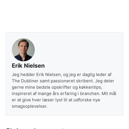
Erik Nielsen
Jeg hedder Erik Nielsen, og jeg er daglig leder af
The Dubliner samt passioneret skribent. Jeg deler
gerne mine bedste opskrifter og køkkentips,
inspireret af mange års erfaring i branchen. Mit mål
er at give hver læser lyst til at udforske nye
smagsoplevelser.