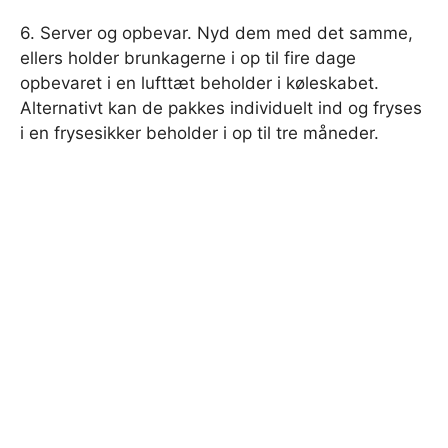
6. Server og opbevar. Nyd dem med det samme,
ellers holder brunkagerne i op til fire dage
opbevaret i en lufttæt beholder i køleskabet.
Alternativt kan de pakkes individuelt ind og fryses
i en frysesikker beholder i op til tre måneder.