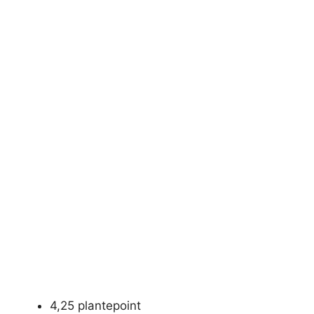
4,25 plantepoint