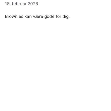
18. februar 2026
Brownies kan være gode for dig.