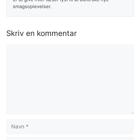
smagsoplevelser.
Skriv en kommentar
Kommentar
Navn