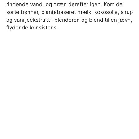
rindende vand, og dræn derefter igen. Kom de
sorte bønner, plantebaseret mælk, kokosolie, sirup
og vaniljeekstrakt i blenderen og blend til en jævn,
flydende konsistens.