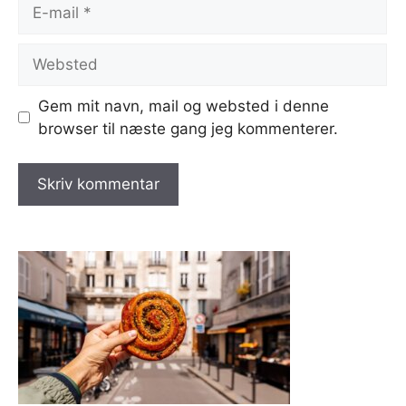
E-
mail
Websted
Gem mit navn, mail og websted i denne
browser til næste gang jeg kommenterer.