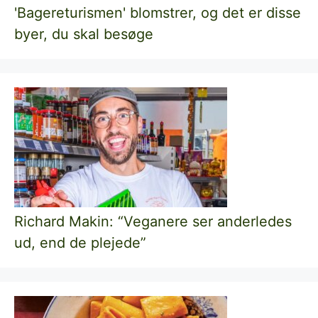
'Bagereturismen' blomstrer, og det er disse
byer, du skal besøge
Richard Makin: “Veganere ser anderledes
ud, end de plejede”