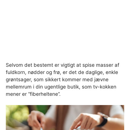
Selvom det bestemt er vigtigt at spise masser af
fuldkorn, nødder og frø, er det de daglige, enkle
grøntsager, som sikkert kommer med jævne
mellemrum i din ugentlige butik, som tv-kokken
mener er “fiberheltene”.