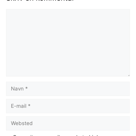
Kommentar
Navn
E-
mail
Websted