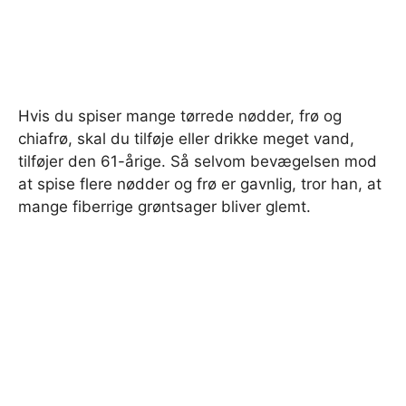
Hvis du spiser mange tørrede nødder, frø og
chiafrø, skal du tilføje eller drikke meget vand,
tilføjer den 61-årige. Så selvom bevægelsen mod
at spise flere nødder og frø er gavnlig, tror han, at
mange fiberrige grøntsager bliver glemt.