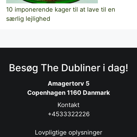
10 imponerende kager til at lave til en
særlig lejlighed
Besøg The Dubliner i dag!
Amagertorv 5
Copenhagen 1160 Danmark
Kontakt
+4533322226
Lovpligtige oplysninger