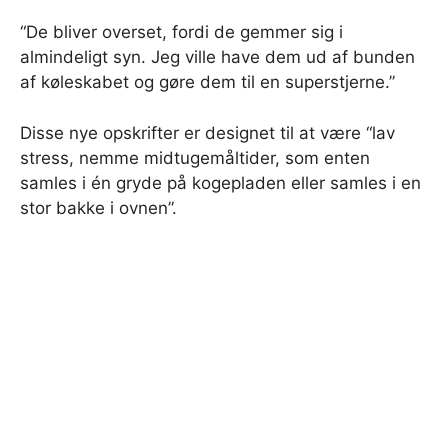
“De bliver overset, fordi de gemmer sig i
almindeligt syn. Jeg ville have dem ud af bunden
af ​​køleskabet og gøre dem til en superstjerne.”
Disse nye opskrifter er designet til at være “lav
stress, nemme midtugemåltider, som enten
samles i én gryde på kogepladen eller samles i en
stor bakke i ovnen”.