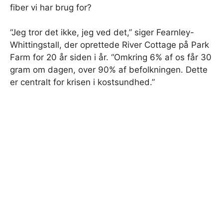
fiber vi har brug for?
“Jeg tror det ikke, jeg ved det,” siger Fearnley-
Whittingstall, der oprettede River Cottage på Park
Farm for 20 år siden i år. “Omkring 6% af os får 30
gram om dagen, over 90% af befolkningen. Dette
er centralt for krisen i kostsundhed.”