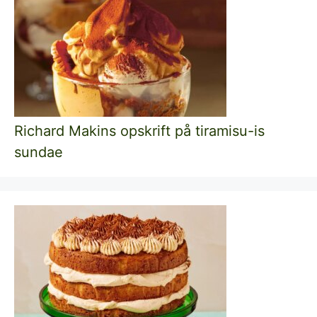
Richard Makins opskrift på tiramisu-is
sundae