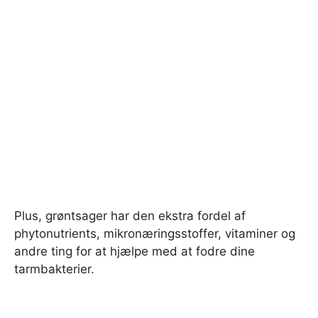
Plus, grøntsager har den ekstra fordel af
phytonutrients, mikronæringsstoffer, vitaminer og
andre ting for at hjælpe med at fodre dine
tarmbakterier.