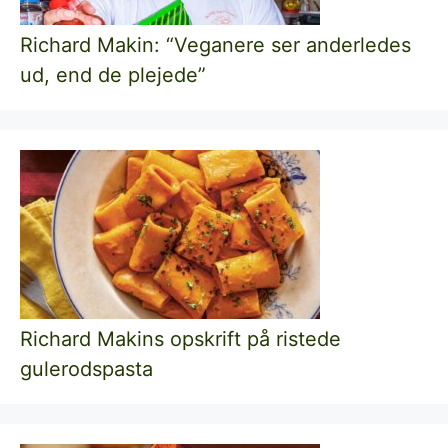
Richard Makin: “Veganere ser anderledes
ud, end de plejede”
Richard Makins opskrift på ristede
gulerodspasta