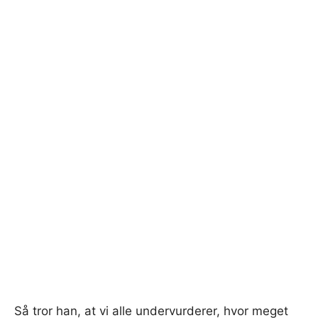
Så tror han, at vi alle undervurderer, hvor meget