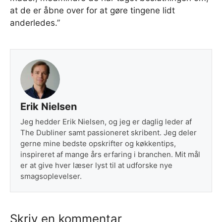
at de er åbne over for at gøre tingene lidt
anderledes.”
Erik Nielsen
Jeg hedder Erik Nielsen, og jeg er daglig leder af
The Dubliner samt passioneret skribent. Jeg deler
gerne mine bedste opskrifter og køkkentips,
inspireret af mange års erfaring i branchen. Mit mål
er at give hver læser lyst til at udforske nye
smagsoplevelser.
Skriv en kommentar