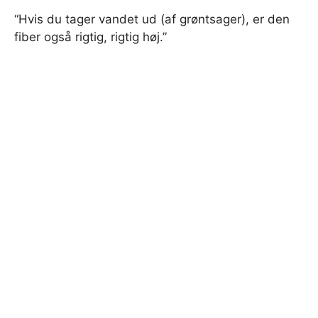
“Hvis du tager vandet ud (af grøntsager), er den
fiber også rigtig, rigtig høj.”