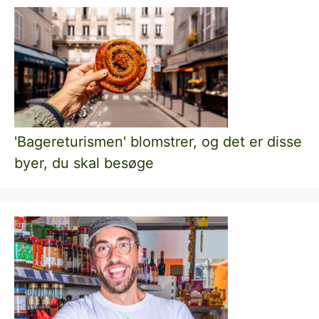
'Bagereturismen' blomstrer, og det er disse
byer, du skal besøge