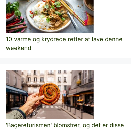
10 varme og krydrede retter at lave denne
weekend
'Bagereturismen' blomstrer, og det er disse