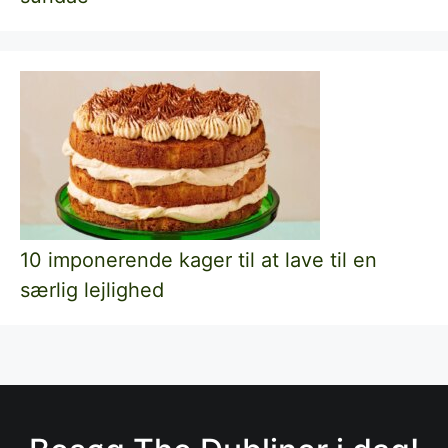
10 imponerende kager til at lave til en
særlig lejlighed