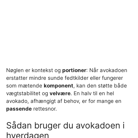
Nøglen er kontekst og
portioner
: Når avokadoen
erstatter mindre sunde fedtkilder eller fungerer
som mætende
komponent
, kan den støtte både
vægtstabilitet og
velvære
. En halv til en hel
avokado, afhængigt af behov, er for mange en
passende
rettesnor.
Sådan bruger du avokadoen i
hverdagen