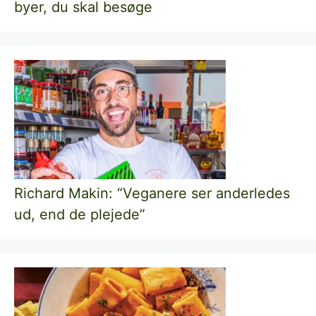
byer, du skal besøge
Richard Makin: “Veganere ser anderledes
ud, end de plejede”