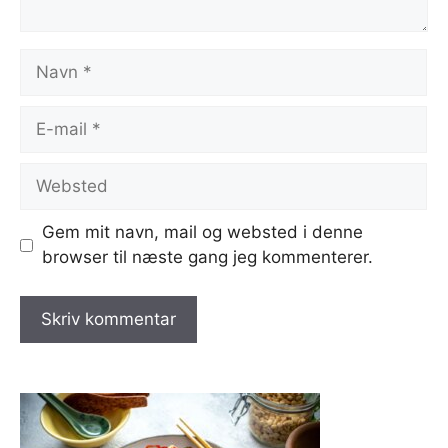
Navn
E-
mail
Websted
Gem mit navn, mail og websted i denne
browser til næste gang jeg kommenterer.