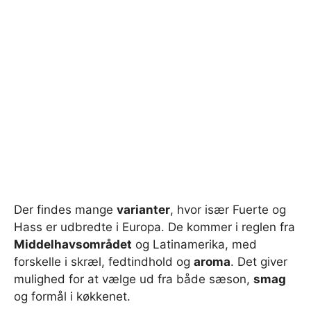
Der findes mange
varianter
, hvor især Fuerte og
Hass er udbredte i Europa. De kommer i reglen fra
Middelhavsområdet
og Latinamerika, med
forskelle i skræl, fedtindhold og
aroma
. Det giver
mulighed for at vælge ud fra både sæson,
smag
og formål i køkkenet.