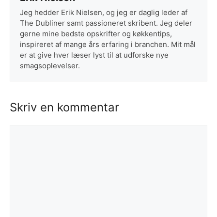
Jeg hedder Erik Nielsen, og jeg er daglig leder af
The Dubliner samt passioneret skribent. Jeg deler
gerne mine bedste opskrifter og køkkentips,
inspireret af mange års erfaring i branchen. Mit mål
er at give hver læser lyst til at udforske nye
smagsoplevelser.
Skriv en kommentar
Kommentar