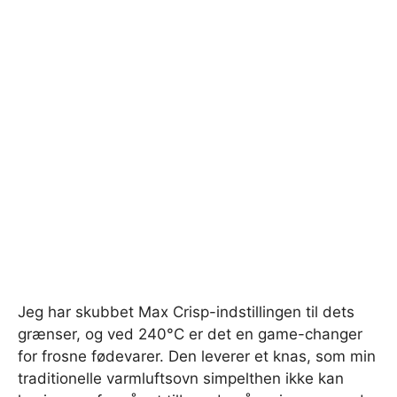
Jeg har skubbet Max Crisp-indstillingen til dets
grænser, og ved 240°C er det en game-changer
for frosne fødevarer. Den leverer et knas, som min
traditionelle varmluftsovn simpelthen ikke kan