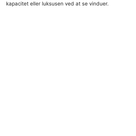
kapacitet eller luksusen ved at se vinduer.