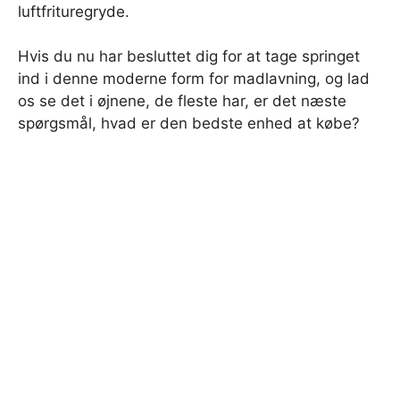
luftfrituregryde.
Hvis du nu har besluttet dig for at tage springet
ind i denne moderne form for madlavning, og lad
os se det i øjnene, de fleste har, er det næste
spørgsmål, hvad er den bedste enhed at købe?