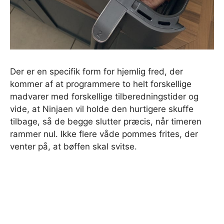
Der er en specifik form for hjemlig fred, der
kommer af at programmere to helt forskellige
madvarer med forskellige tilberedningstider og
vide, at Ninjaen vil holde den hurtigere skuffe
tilbage, så de begge slutter præcis, når timeren
rammer nul. Ikke flere våde pommes frites, der
venter på, at bøffen skal svitse.