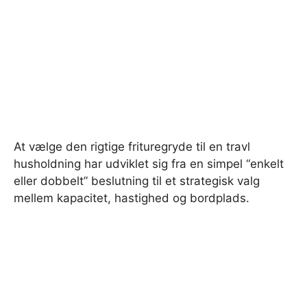
At vælge den rigtige frituregryde til en travl
husholdning har udviklet sig fra en simpel “enkelt
eller dobbelt” beslutning til et strategisk valg
mellem kapacitet, hastighed og bordplads.