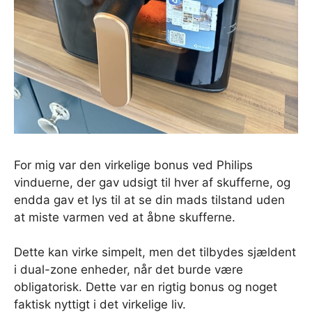
For mig var den virkelige bonus ved Philips
vinduerne, der gav udsigt til hver af skufferne, og
endda gav et lys til at se din mads tilstand uden
at miste varmen ved at åbne skufferne.
Dette kan virke simpelt, men det tilbydes sjældent
i dual-zone enheder, når det burde være
obligatorisk. Dette var en rigtig bonus og noget
faktisk nyttigt i det virkelige liv.