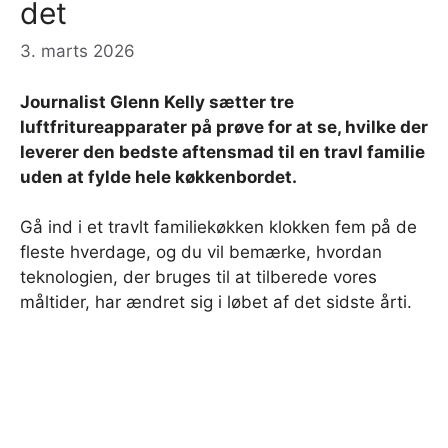
det
3. marts 2026
Journalist Glenn Kelly sætter tre
luftfritureapparater på prøve for at se, hvilke der
leverer den bedste aftensmad til en travl familie
uden at fylde hele køkkenbordet.
Gå ind i et travlt familiekøkken klokken fem på de
fleste hverdage, og du vil bemærke, hvordan
teknologien, der bruges til at tilberede vores
måltider, har ændret sig i løbet af det sidste årti.