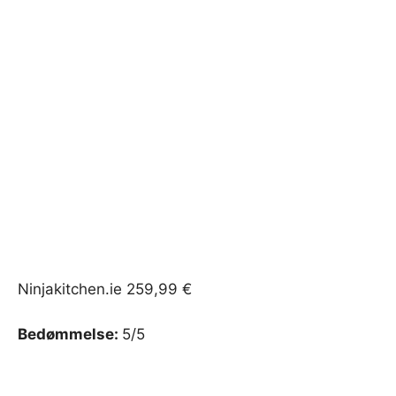
Ninjakitchen.ie 259,99 €
Bedømmelse:
5/5