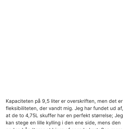
Kapaciteten på 9,5 liter er overskriften, men det er
fleksibiliteten, der vandt mig. Jeg har fundet ud af,
at de to 4,75L skuffer har en perfekt størrelse; Jeg
kan stege en lille kylling i den ene side, mens den