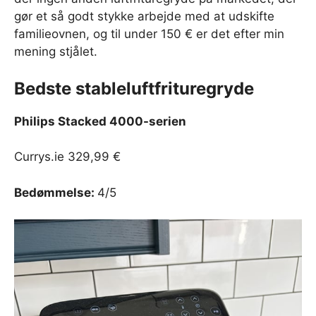
gør et så godt stykke arbejde med at udskifte
familieovnen, og til under 150 € er det efter min
mening stjålet.
Bedste stableluftfrituregryde
Philips Stacked 4000-serien
Currys.ie 329,99 €
Bedømmelse:
4/5