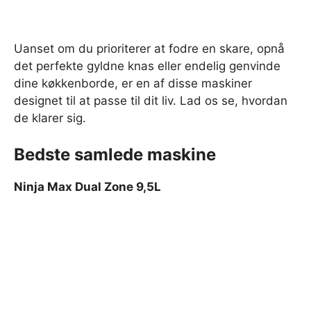
Uanset om du prioriterer at fodre en skare, opnå
det perfekte gyldne knas eller endelig genvinde
dine køkkenborde, er en af ​​disse maskiner
designet til at passe til dit liv. Lad os se, hvordan
de klarer sig.
Bedste samlede maskine
Ninja Max Dual Zone 9,5L