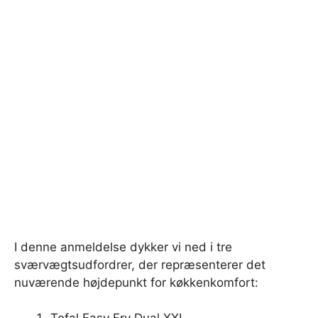
I denne anmeldelse dykker vi ned i tre
sværvægtsudfordrer, der repræsenterer det
nuværende højdepunkt for køkkenkomfort: