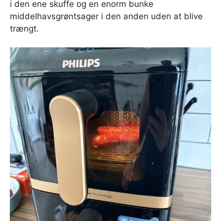
i den ene skuffe og en enorm bunke
middelhavsgrøntsager i den anden uden at blive
trængt.