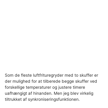
Som de fleste luftfrituregryder med to skuffer er
der mulighed for at tilberede begge skuffer ved
forskellige temperaturer og justere timere
uafhængigt af hinanden. Men jeg blev virkelig
tiltrukket af synkroniseringsfunktionen.