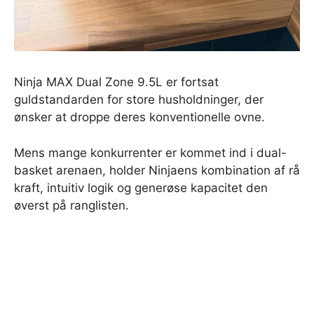
Ninja MAX Dual Zone 9.5L er fortsat
guldstandarden for store husholdninger, der
ønsker at droppe deres konventionelle ovne.
Mens mange konkurrenter er kommet ind i dual-
basket arenaen, holder Ninjaens kombination af rå
kraft, intuitiv logik og generøse kapacitet den
øverst på ranglisten.