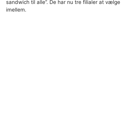
sandwich til alle”. De har nu tre filialer at vælge
imellem.