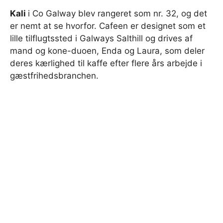
Kali
i Co Galway blev rangeret som nr. 32, og det
er nemt at se hvorfor. Cafeen er designet som et
lille tilflugtssted i Galways Salthill og drives af
mand og kone-duoen, Enda og Laura, som deler
deres kærlighed til kaffe efter flere års arbejde i
gæstfrihedsbranchen.