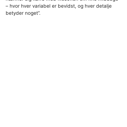
– hvor hver variabel er bevidst, og hver detalje
betyder noget”.