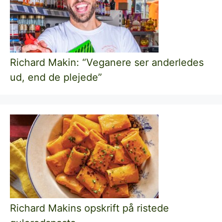
Richard Makin: “Veganere ser anderledes
ud, end de plejede”
Richard Makins opskrift på ristede