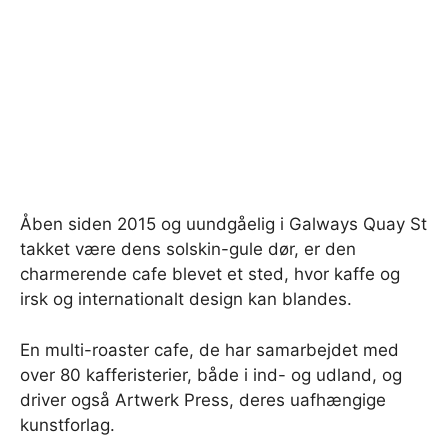
Åben siden 2015 og uundgåelig i Galways Quay St
takket være dens solskin-gule dør, er den
charmerende cafe blevet et sted, hvor kaffe og
irsk og internationalt design kan blandes.
En multi-roaster cafe, de har samarbejdet med
over 80 kafferisterier, både i ind- og udland, og
driver også Artwerk Press, deres uafhængige
kunstforlag.