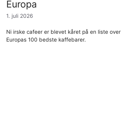
Europa
1. juli 2026
Ni irske cafeer er blevet kåret på en liste over
Europas 100 bedste kaffebarer.