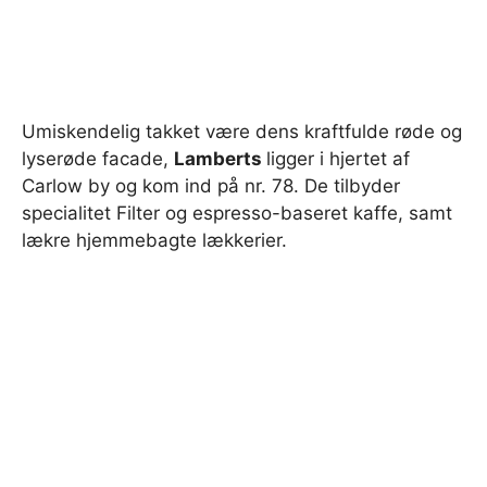
Umiskendelig takket være dens kraftfulde røde og
lyserøde facade,
Lamberts
ligger i hjertet af
Carlow by og kom ind på nr. 78. De tilbyder
specialitet Filter og espresso-baseret kaffe, samt
lækre hjemmebagte lækkerier.