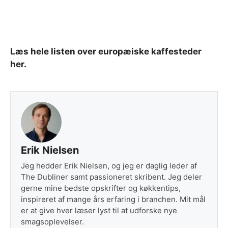
Læs hele listen over europæiske kaffesteder
her.
Erik Nielsen
Jeg hedder Erik Nielsen, og jeg er daglig leder af
The Dubliner samt passioneret skribent. Jeg deler
gerne mine bedste opskrifter og køkkentips,
inspireret af mange års erfaring i branchen. Mit mål
er at give hver læser lyst til at udforske nye
smagsoplevelser.