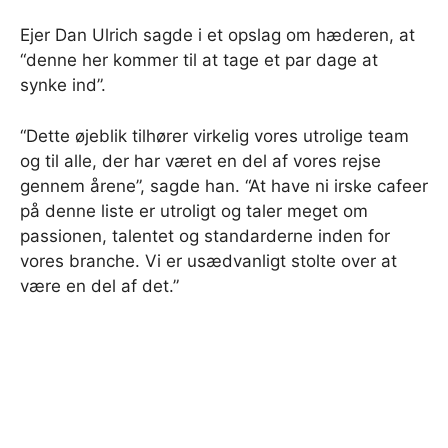
Ejer Dan Ulrich sagde i et opslag om hæderen, at
“denne her kommer til at tage et par dage at
synke ind”.
“Dette øjeblik tilhører virkelig vores utrolige team
og til alle, der har været en del af vores rejse
gennem årene”, sagde han. “At have ni irske cafeer
på denne liste er utroligt og taler meget om
passionen, talentet og standarderne inden for
vores branche. Vi er usædvanligt stolte over at
være en del af det.”