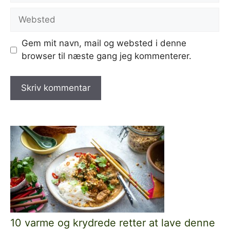
Websted
Gem mit navn, mail og websted i denne
browser til næste gang jeg kommenterer.
10 varme og krydrede retter at lave denne