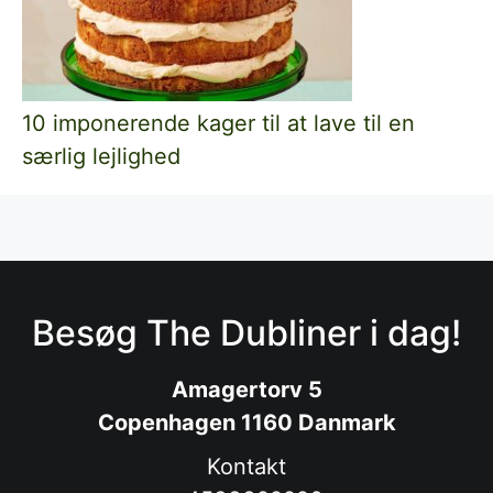
10 imponerende kager til at lave til en
særlig lejlighed
Besøg The Dubliner i dag!
Amagertorv 5
Copenhagen 1160 Danmark
Kontakt