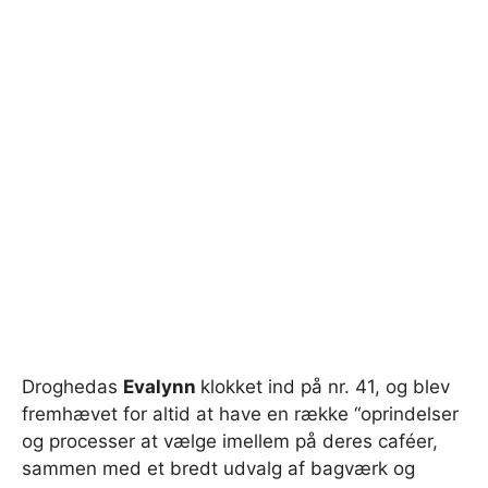
Droghedas
Evalynn
klokket ind på nr. 41, og blev
fremhævet for altid at have en række “oprindelser
og processer at vælge imellem på deres caféer,
sammen med et bredt udvalg af bagværk og