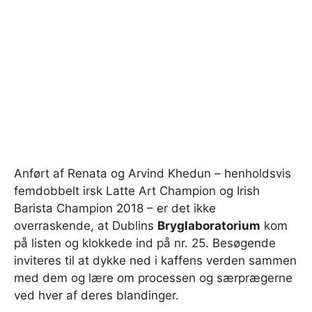
Anført af Renata og Arvind Khedun – henholdsvis
femdobbelt irsk Latte Art Champion og Irish
Barista Champion 2018 – er det ikke
overraskende, at Dublins
Bryglaboratorium
kom
på listen og klokkede ind på nr. 25. Besøgende
inviteres til at dykke ned i kaffens verden sammen
med dem og lære om processen og særprægerne
ved hver af deres blandinger.