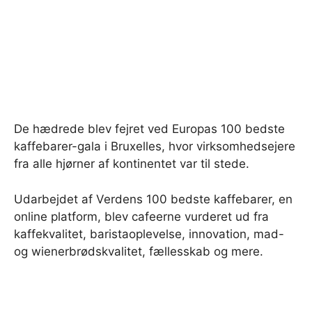
De hædrede blev fejret ved Europas 100 bedste
kaffebarer-gala i Bruxelles, hvor virksomhedsejere
fra alle hjørner af kontinentet var til stede.
Udarbejdet af Verdens 100 bedste kaffebarer, en
online platform, blev cafeerne vurderet ud fra
kaffekvalitet, baristaoplevelse, innovation, mad-
og wienerbrødskvalitet, fællesskab og mere.