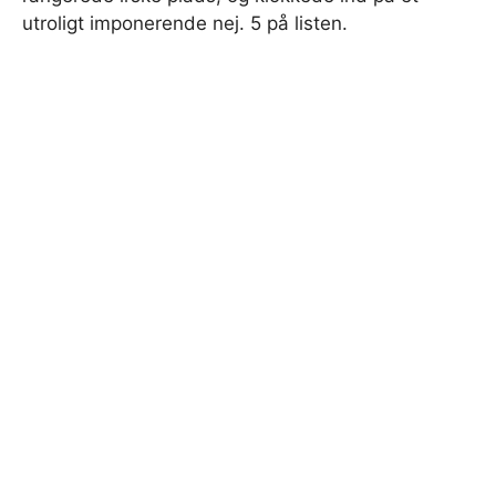
utroligt imponerende nej. 5 på listen.