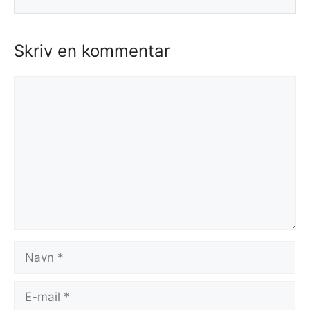
Skriv en kommentar
Kommentar
Navn
E-
mail