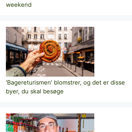
weekend
'Bagereturismen' blomstrer, og det er disse
byer, du skal besøge