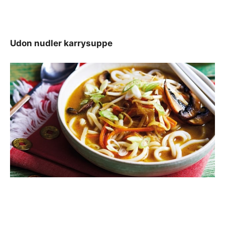
Udon nudler karrysuppe