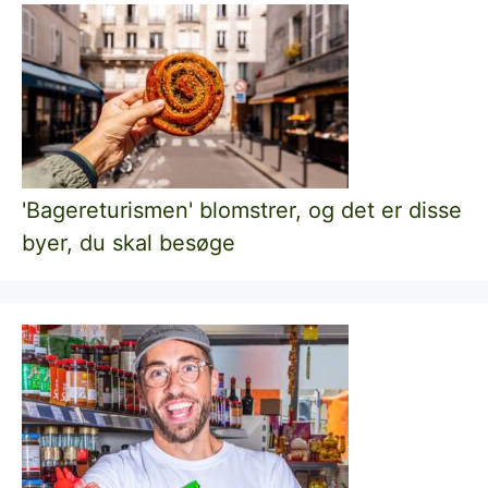
'Bagereturismen' blomstrer, og det er disse
byer, du skal besøge