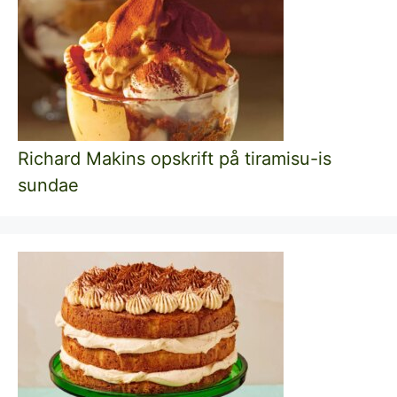
Richard Makins opskrift på tiramisu-is
sundae