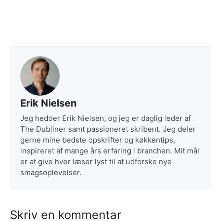
Erik Nielsen
Jeg hedder Erik Nielsen, og jeg er daglig leder af
The Dubliner samt passioneret skribent. Jeg deler
gerne mine bedste opskrifter og køkkentips,
inspireret af mange års erfaring i branchen. Mit mål
er at give hver læser lyst til at udforske nye
smagsoplevelser.
Skriv en kommentar