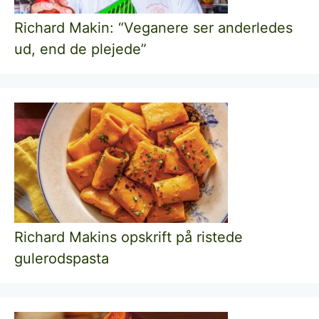
Richard Makin: “Veganere ser anderledes
ud, end de plejede”
Richard Makins opskrift på ristede
gulerodspasta