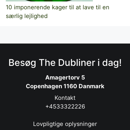
10 imponerende kager til at lave til en
særlig lejlighed
Besøg The Dubliner i dag!
Amagertorv 5
Copenhagen 1160 Danmark
Kontakt
+4533322226
Lovpligtige oplysninger