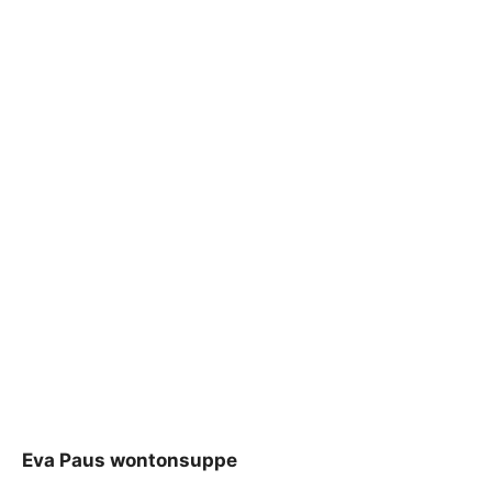
Eva Paus wontonsuppe