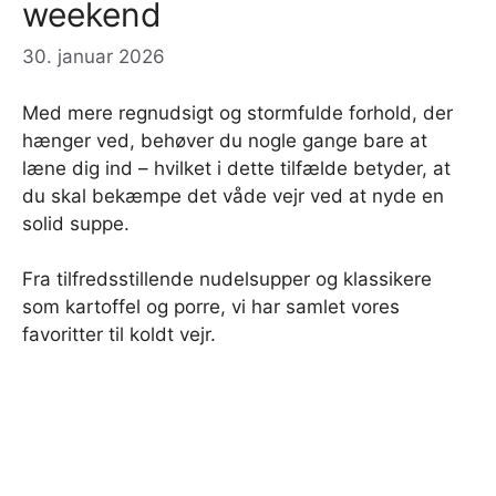
weekend
30. januar 2026
Med mere regnudsigt og stormfulde forhold, der
hænger ved, behøver du nogle gange bare at
læne dig ind – hvilket i dette tilfælde betyder, at
du skal bekæmpe det våde vejr ved at nyde en
solid suppe.
Fra tilfredsstillende nudelsupper og klassikere
som kartoffel og porre, vi har samlet vores
favoritter til koldt vejr.