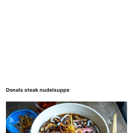
Donals steak nudelsuppe