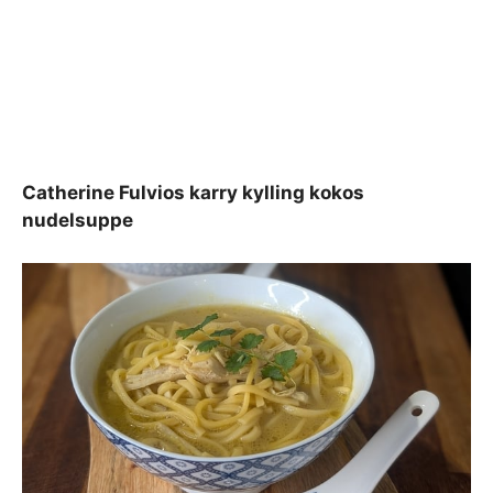
Catherine Fulvios karry kylling kokos
nudelsuppe