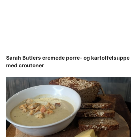
Sarah Butlers cremede porre- og kartoffelsuppe
med croutoner