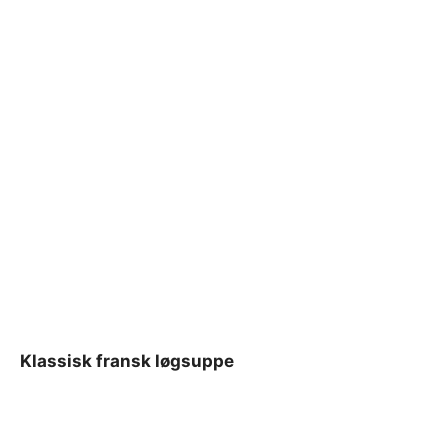
Klassisk fransk løgsuppe