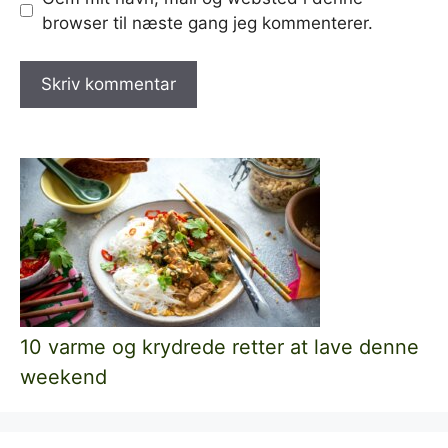
browser til næste gang jeg kommenterer.
10 varme og krydrede retter at lave denne
weekend