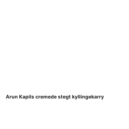
Arun Kapils cremede stegt kyllingekarry