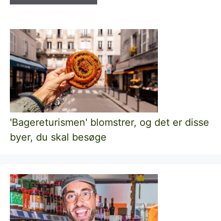
'Bagereturismen' blomstrer, og det er disse
byer, du skal besøge