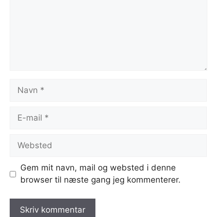
Navn
E-
mail
Websted
Gem mit navn, mail og websted i denne
browser til næste gang jeg kommenterer.