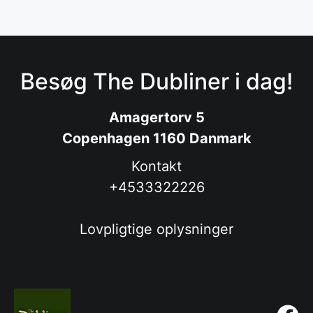
Besøg The Dubliner i dag!
Amagertorv 5
Copenhagen 1160 Danmark
Kontakt
+4533322226
Lovpligtige oplysninger