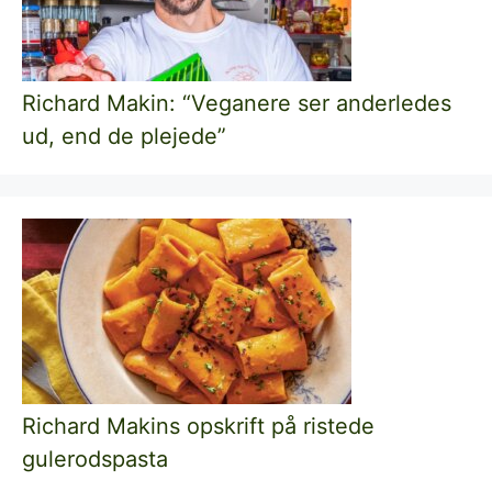
Richard Makin: “Veganere ser anderledes
ud, end de plejede”
Richard Makins opskrift på ristede
gulerodspasta