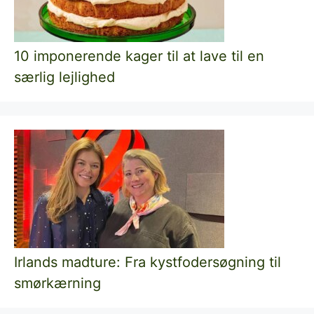
10 imponerende kager til at lave til en
særlig lejlighed
Irlands madture: Fra kystfodersøgning til
smørkærning