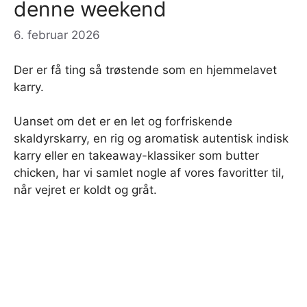
denne weekend
6. februar 2026
Der er få ting så trøstende som en hjemmelavet
karry.
Uanset om det er en let og forfriskende
skaldyrskarry, en rig og aromatisk autentisk indisk
karry eller en takeaway-klassiker som butter
chicken, har vi samlet nogle af vores favoritter til,
når vejret er koldt og gråt.