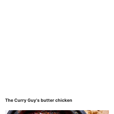
The Curry Guy's butter chicken