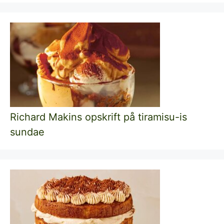
Richard Makins opskrift på tiramisu-is
sundae