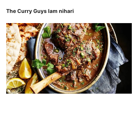
The Curry Guys lam nihari