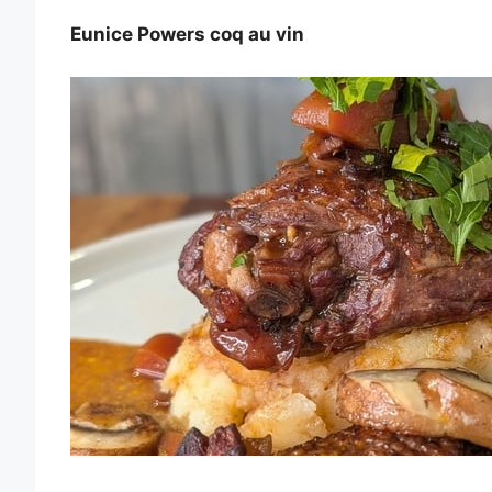
Eunice Powers coq au vin