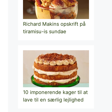
Richard Makins opskrift på
tiramisu-is sundae
10 imponerende kager til at
lave til en særlig lejlighed