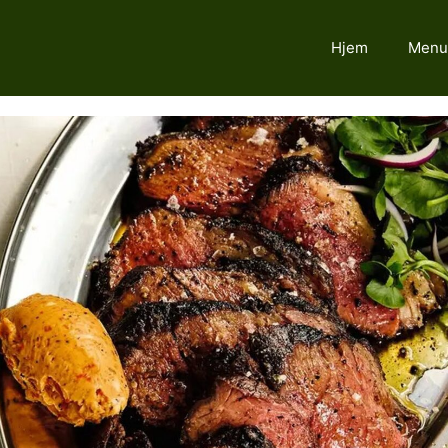
Hjem
Menu