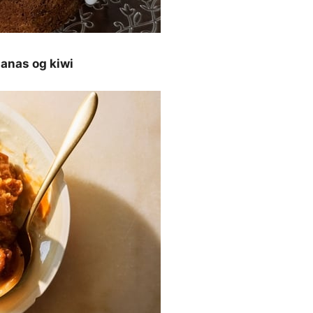
anas og kiwi