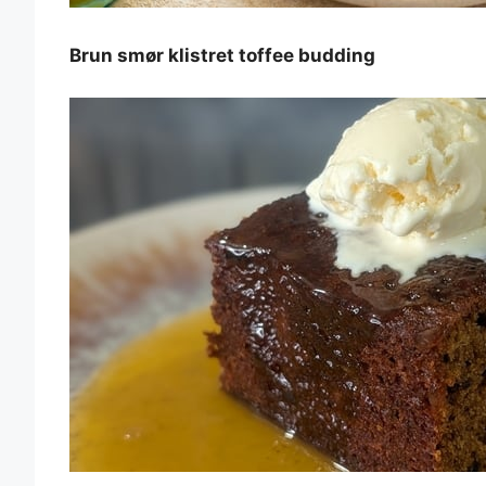
Brun smør klistret toffee budding