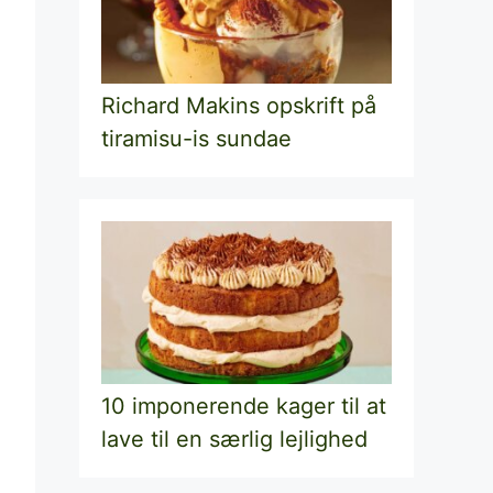
Richard Makins opskrift på
tiramisu-is sundae
10 imponerende kager til at
lave til en særlig lejlighed