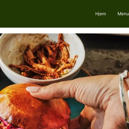
Hjem
Menu