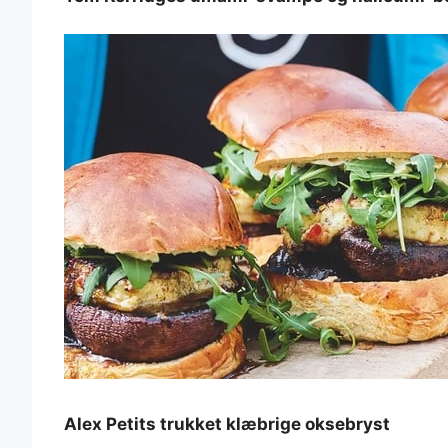
Alex Petits trukket klæbrige oksebryst