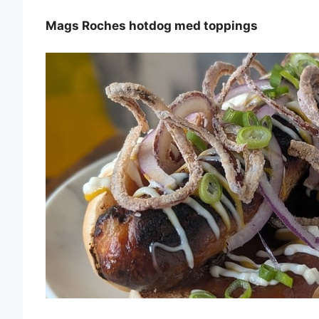
Mags Roches hotdog med toppings